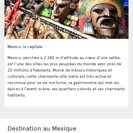
Mexico, la capitale
Mexico, perchée à 2 240 m d'altitude au cœur d’une vallée,
est l'une des villes les plus peuplées du monde avec près de
20 millions d'habitants. Munie de trésors historiques et
culturels, cette charmante ville mère est très active et
reconnue pour sa vie nocturne, sa gastronomie qui met les
épices à l’avant-scène, ses quartiers colorés et ses charmants
habitants.
Destination au Mexique