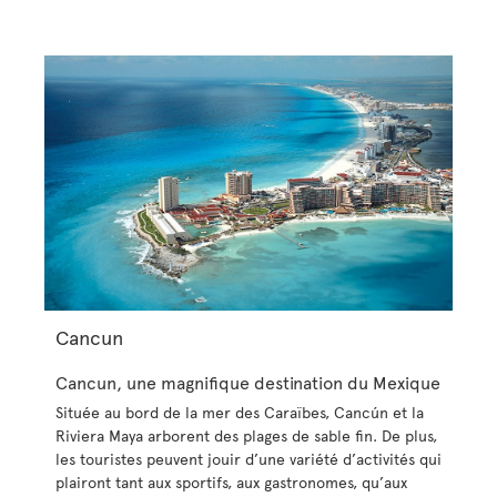
Cancun
Cancun, une magnifique destination du Mexique
Située au bord de la mer des Caraïbes, Cancún et la
Riviera Maya arborent des plages de sable fin. De plus,
les touristes peuvent jouir d’une variété d’activités qui
plairont tant aux sportifs, aux gastronomes, qu’aux