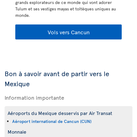
grands explorateurs de ce monde qui vont adorer
Tulum et ses vestiges mayas et toltèques uniques au
monde.
Vols vers Cancun
Bon à savoir avant de partir vers le
Mexique
Information importante
Aéroports du Mexique desservis par Air Transat
Aéroport international de Cancun (CUN)
Monnaie