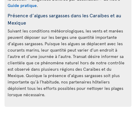
Guide pratique
.
Présence d’algues sargasses dans les Caraïbes et au
Mexique
Suivant les conditions météorologiques, les vents et marées
peuvent déposer sur les berges une quantité importante
d’algues sargasses. Puisque les algues se déplacent avec les
courants marins, leur quantité peut varier d’un endroit à
l’autre et d’une journée à l’autre. Transat désire informer sa
clientèle que ce phénomène naturel hors de notre contrôle
est observé dans plusieurs régions des Caraïbes et du
Mexique. Quoique la présence d’algues sargasses soit plus
importante qu’à l’habitude, nos partenaires hôteliers
déploient tous les efforts possibles pour nettoyer les plages
lorsque nécessaire.