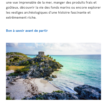
une vue imprenable de la mer, manger des produits frais et
goûteux, découvrir la vie des fonds marins ou encore explorer
les vestiges archéologiques d’une histoire fascinante et
extrêmement riche.
Bon à savoir avant de partir