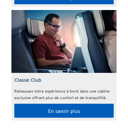
Classe Club
Rehaussez votre expérience à bord dans une cabine
exclusive offrant plus de confort et de tranquillité.
En savoir plus