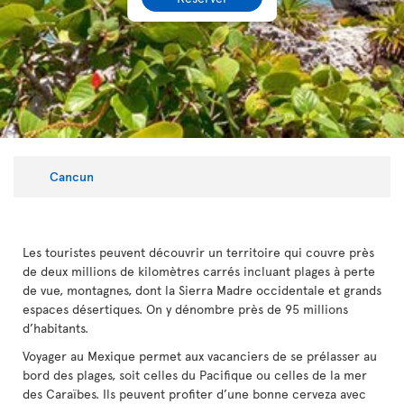
Cancun
Les touristes peuvent découvrir un territoire qui couvre près
de deux millions de kilomètres carrés incluant plages à perte
de vue, montagnes, dont la Sierra Madre occidentale et grands
espaces désertiques. On y dénombre près de 95 millions
d’habitants.
Voyager au Mexique permet aux vacanciers de se prélasser au
bord des plages, soit celles du Pacifique ou celles de la mer
des Caraïbes. Ils peuvent profiter d’une bonne cerveza avec