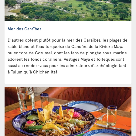
Mer des Caraïbes
D’autres optent plutôt pour la mer des Caraïbes, les plages de
sable blanc et l’eau turquoise de Cancún, de la Riviera Maya
ou encore de Cozumel, dont les fans de plongée sous-marine
adorent les fonds coralliens. Vestiges Maya et Toltèques sont
aussi au rendez-vous pour les admirateurs d’archéologie tant
à Tulum qu’à Chichén Itzá.