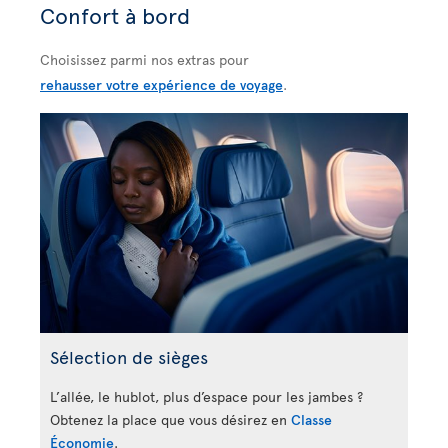
Confort à bord
Choisissez parmi nos extras pour
rehausser votre expérience de voyage
.
Sélection de sièges
L’allée, le hublot, plus d’espace pour les jambes ?
Obtenez la place que vous désirez en
Classe
Économie
.