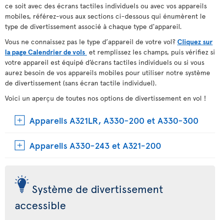
ce soit avec des écrans tactiles individuels ou avec vos appareils
mobiles, référez-vous aux sections ci-dessous qui énumèrent le
type de divertissement associé à chaque type d'appareil.
Vous ne connaissez pas le type d’appareil de votre vol?
Cliquez sur
la page Calendrier de vols
et remplissez les champs, puis vérifiez si
votre appareil est équipé d’écrans tactiles individuels ou si vous
aurez besoin de vos appareils mobiles pour utiliser notre système
de divertissement (sans écran tactile individuel).
Voici un aperçu de toutes nos options de divertissement en vol !
Appareils A321LR, A330-200 et A330-300
Appareils A330-243 et A321-200
Système de divertissement
accessible