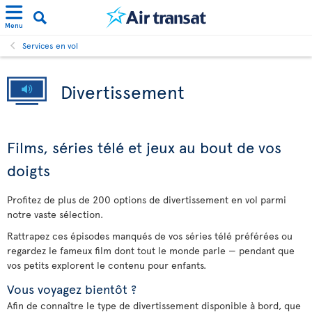
Menu
Services en vol
Divertissement
Films, séries télé et jeux au bout de vos
doigts
Profitez de plus de 200 options de divertissement en vol parmi
notre vaste sélection.
Rattrapez ces épisodes manqués de vos séries télé préférées ou
regardez le fameux film dont tout le monde parle — pendant que
vos petits explorent le contenu pour enfants.
Vous voyagez bientôt ?
Afin de connaître le type de divertissement disponible à bord, que