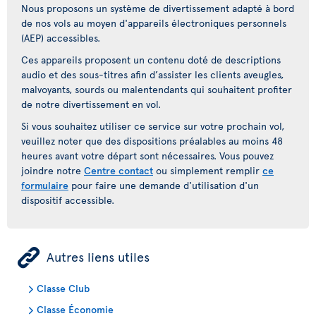
Nous proposons un système de divertissement adapté à bord
de nos vols au moyen d'appareils électroniques personnels
(AEP) accessibles.
Ces appareils proposent un contenu doté de descriptions
audio et des sous-titres afin d’assister les clients aveugles,
malvoyants, sourds ou malentendants qui souhaitent profiter
de notre divertissement en vol.
Si vous souhaitez utiliser ce service sur votre prochain vol,
veuillez noter que des dispositions préalables au moins 48
heures avant votre départ sont nécessaires. Vous pouvez
joindre notre
Centre contact
ou simplement remplir
ce
formulaire
pour faire une demande d'utilisation d'un
dispositif accessible.
ÿ
Autres liens utiles
Classe Club
Classe Économie