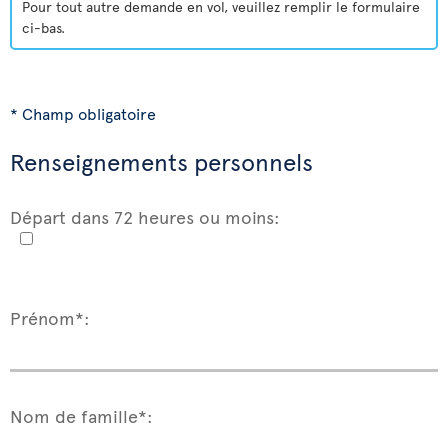
Pour tout autre demande en vol, veuillez remplir le formulaire
ci-bas.
* Champ obligatoire
Renseignements personnels
Départ dans 72 heures ou moins:
Prénom*:
Nom de famille*: