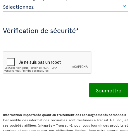
Vérification de sécurité*
Information importante quant au traitement des renseignements personnels
L’ensemble des informations recueillies sont destinées à Transat A.T. inc., et
ses sociétés affiliées (ci-après « Transat »), pour vous fournir des produits et
services et pour respecter nos obligations légales. Avec votre accord, nous