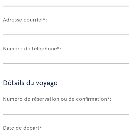
Adresse courriel*:
Numéro de téléphone*:
Détails du voyage
Numéro de réservation ou de confirmation*:
Date de départ*