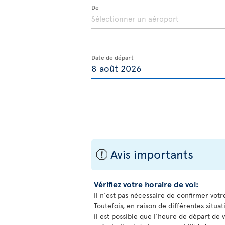
De
Date de départ
Avis importants
ü
Vérifiez votre horaire de vol:
Il n'est pas nécessaire de confirmer votr
Toutefois, en raison de différentes situa
il est possible que l'heure de départ de v