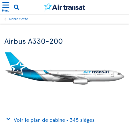
Menu
Notre flotte
Airbus A330-200
Voir le plan de cabine ‐ 345 sièges