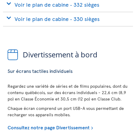
Voir le plan de cabine ‐ 332 sièges
Voir le plan de cabine ‐ 330 sièges
Divertissement à bord
Sur écrans tactiles individuels
Regardez une variété de séries et de films populaires, dont du
contenu québécois, sur des écrans individuels - 22,6 cm (8,9
po) en Classe Économie et 30,5 cm (12 po) en Classe Club.
Chaque écran comprend un port USB-A vous permettant de
recharger vos appareils mobiles.
Consultez notre page Divertissement