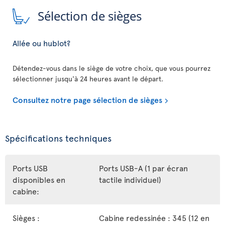
Sélection de sièges
Allée ou hublot?
Détendez-vous dans le siège de votre choix, que vous pourrez
sélectionner jusqu'à 24 heures avant le départ.
Consultez notre page sélection de sièges
Spécifications techniques
Ports USB
Ports USB-A (1 par écran
disponibles en
tactile individuel)
cabine:
Sièges :
Cabine redessinée : 345 (12 en