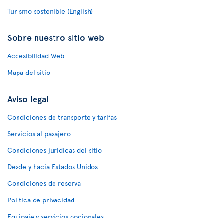
Turismo sostenible (English)
Sobre nuestro sitio web
Accesibilidad Web
Mapa del sitio
Aviso legal
Condiciones de transporte y tarifas
Servicios al pasajero
Condiciones jurídicas del sitio
Desde y hacia Estados Unidos
Condiciones de reserva
Política de privacidad
Equipaje y servicios opcionales