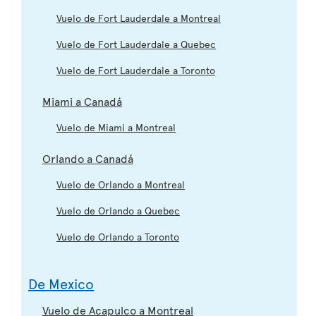
Vuelo de Fort Lauderdale a Montreal
Vuelo de Fort Lauderdale a Quebec
Vuelo de Fort Lauderdale a Toronto
Miami a Canadá
Vuelo de Miami a Montreal
Orlando a Canadá
Vuelo de Orlando a Montreal
Vuelo de Orlando a Quebec
Vuelo de Orlando a Toronto
De Mexico
Vuelo de Acapulco a Montreal