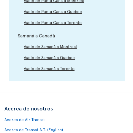
Vuelo de Punta Cana a Montreal
Vuelo de Punta Cana a Quebec
Vuelo de Punta Cana a Toronto
Samaná a Canadá
Vuelo de Samaná a Montreal
Vuelo de Samaná a Quebec
Vuelo de Samaná a Toronto
Acerca de nosotros
Acerca de Air Transat
Acerca de Transat A.T. (English)