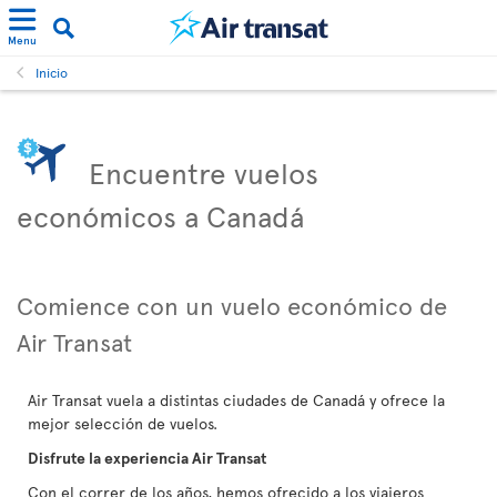
Menu
Inicio
Encuentre vuelos
económicos a Canadá
Comience con un vuelo económico de
Air Transat
Air Transat vuela a distintas ciudades de Canadá y ofrece la
mejor selección de vuelos.
Disfrute la experiencia Air Transat
Con el correr de los años, hemos ofrecido a los viajeros