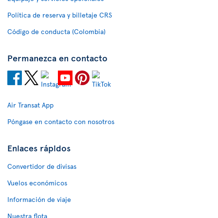
Política de reserva y billetaje CRS
Código de conducta (Colombia)
Permanezca en contacto
Air Transat App
Póngase en contacto con nosotros
Enlaces rápidos
Convertidor de divisas
Vuelos económicos
Información de viaje
Nuestra flota