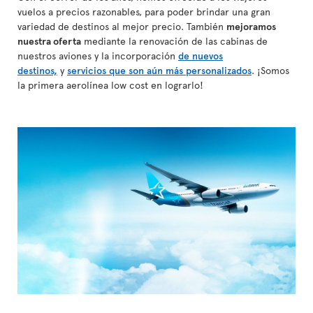
vuelos a precios razonables, para poder brindar una gran
variedad de destinos al mejor precio. También
mejoramos
nuestra oferta
mediante la renovación de las cabinas de
nuestros aviones y la incorporación
de nuevos
destinos,
y
servicios que son aún más personalizados
. ¡Somos
la primera aerolínea low cost en lograrlo!