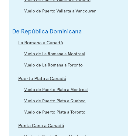
Vuelo de Puerto Vallarta a Vancouver
De República Dominicana
La Romana a Canadá
Vuelo de La Romana a Montreal
Vuelo de La Romana a Toronto
Puerto Plata a Canadá
Vuelo de Puerto Plata a Montreal
Vuelo de Puerto Plata a Quebec
Vuelo de Puerto Plata a Toronto
Punta Cana a Canadá