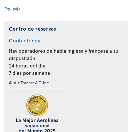
Equipaje
Centro de reservas
Contáctenos
Hay operadores de habla inglesa y francesa a su
disposición
24 horas del día
7 días por semana
© Air Transat A.T. Inc.