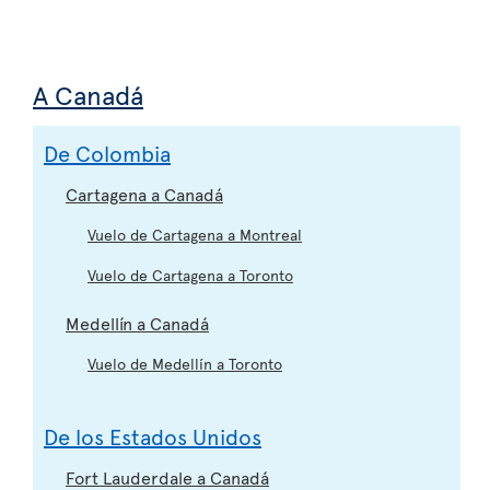
A Canadá
De Colombia
Cartagena a Canadá
Vuelo de Cartagena a Montreal
Vuelo de Cartagena a Toronto
Medellín a Canadá
Vuelo de Medellín a Toronto
De los Estados Unidos
Fort Lauderdale a Canadá