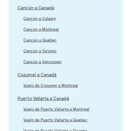
Cancún a Canadá
Cancún a Calgary
Cancún a Montreal
Cancún a Quebec
Cancún a Toronto
Cancún a Vancouver
Cozumel a Canadá
Vuelo de Cozumel a Montreal
Puerto Vallarta a Canadá
Vuelo de Puerto Vallarta a Montreal
Vuelo de Puerto Vallarta a Quebec
Vuelo de Puerto Vallarta a Toronto