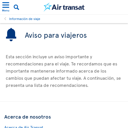
Menu
Información de viaje
Aviso para viajeros
Esta sección incluye un aviso importante y
recomendaciones para el viaje. Te recordamos que es
importante mantenerse informado acerca de los
cambios que puedan afectar tu viaje. A continuación, se
presenta una lista de recomendaciones.
Acerca de nosotros
Acerca de Air Transat