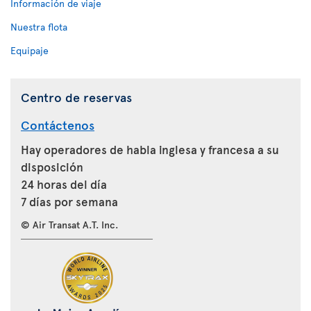
Información de viaje
Nuestra flota
Equipaje
Centro de reservas
Contáctenos
Hay operadores de habla inglesa y francesa a su
disposición
24 horas del día
7 días por semana
© Air Transat A.T. Inc.