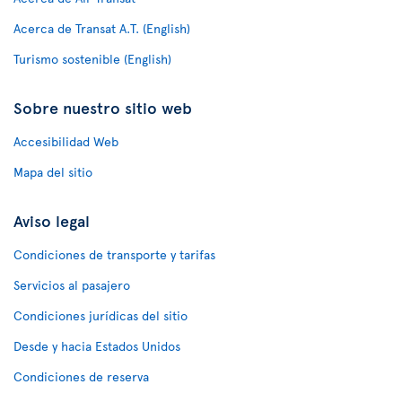
Acerca de Transat A.T. (English)
Turismo sostenible (English)
Sobre nuestro sitio web
Accesibilidad Web
Mapa del sitio
Aviso legal
Condiciones de transporte y tarifas
Servicios al pasajero
Condiciones jurídicas del sitio
Desde y hacia Estados Unidos
Condiciones de reserva