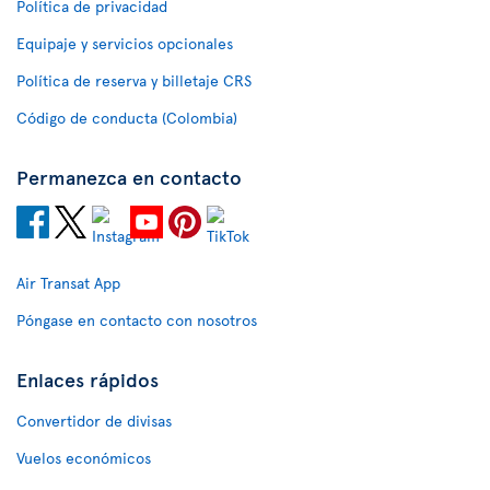
Política de privacidad
Equipaje y servicios opcionales
Política de reserva y billetaje CRS
Código de conducta (Colombia)
Permanezca en contacto
Air Transat App
Póngase en contacto con nosotros
Enlaces rápidos
Convertidor de divisas
Vuelos económicos