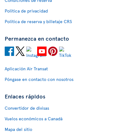
Condiciones de reserva
Política de privacidad
Política de reserva y billetaje CRS
Permanezca en contacto
Aplicación Air Transat
Póngase en contacto con nosotros
Enlaces rápidos
Convertidor de divisas
Vuelos económicos a Canadá
Mapa del sitio