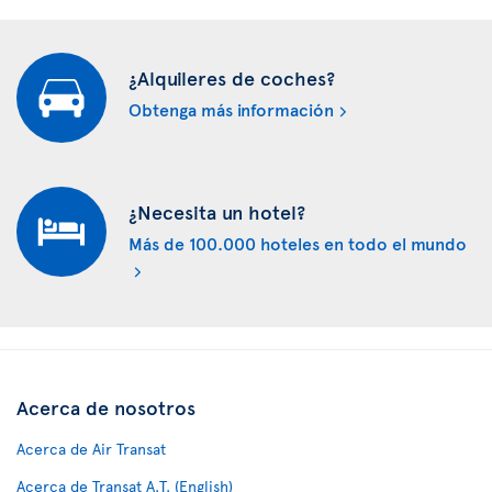
¿Alquileres de coches?
Obtenga más información
¿Necesita un hotel?
Más de 100.000 hoteles en todo el mundo
Acerca de nosotros
Acerca de Air Transat
Acerca de Transat A.T. (English)