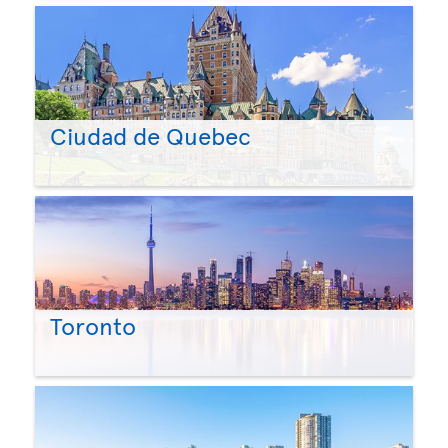
Ciudad de Quebec
Toronto