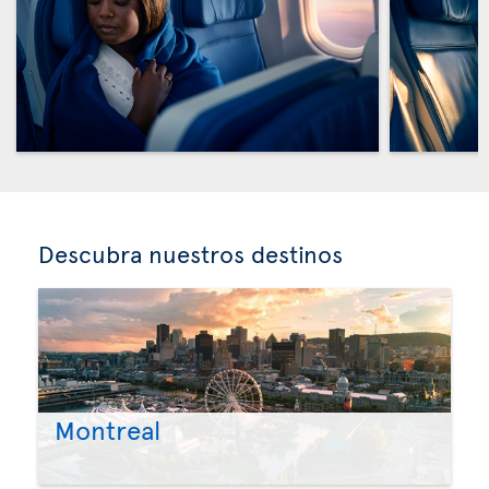
Descubra nuestros destinos
Montreal