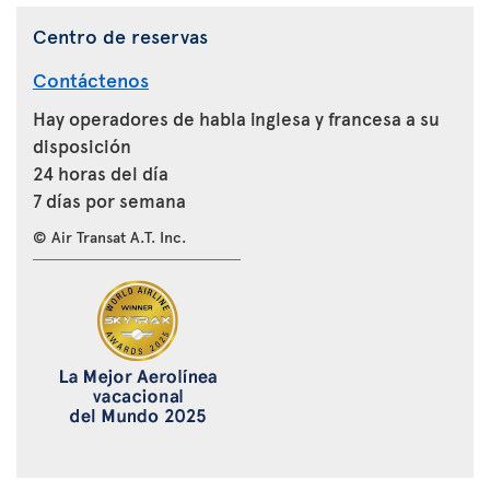
Centro de reservas
Contáctenos
Hay operadores de habla inglesa y francesa a su
disposición
24 horas del día
7 días por semana
© Air Transat A.T. Inc.