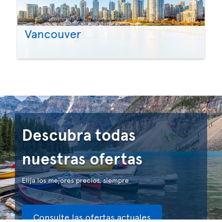
Vancouver
Descubra todas
nuestras ofertas
Elija los mejores precios, siempre
Consulte las ofertas actuales