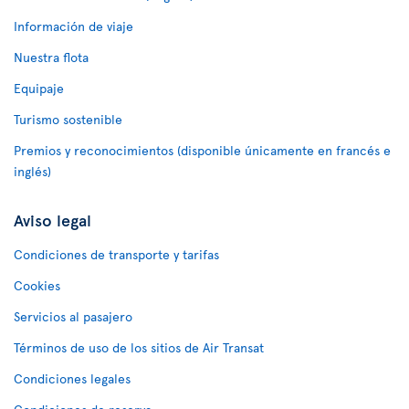
Información de viaje
Nuestra flota
Equipaje
Turismo sostenible
Premios y reconocimientos (disponible únicamente en francés e
inglés)
Aviso legal
Condiciones de transporte y tarifas
Cookies
Servicios al pasajero
Términos de uso de los sitios de Air Transat
Condiciones legales