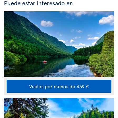
Puede estar interesado en
Vuelos por menos de 469 €