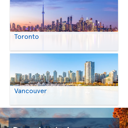
Toronto
Vancouver