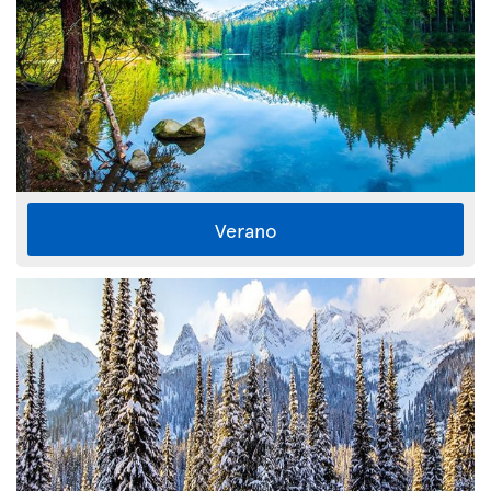
Verano