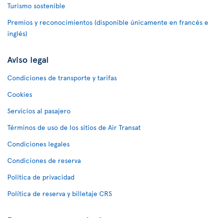
Turismo sostenible
Premios y reconocimientos (disponible únicamente en francés e
inglés)
Aviso legal
Condiciones de transporte y tarifas
Cookies
Servicios al pasajero
Términos de uso de los sitios de Air Transat
Condiciones legales
Condiciones de reserva
Política de privacidad
Política de reserva y billetaje CRS