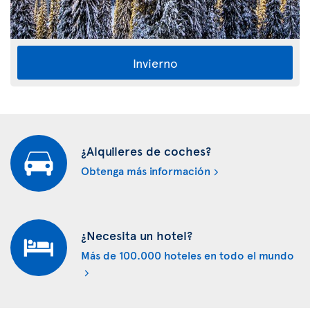
Invierno
¿Alquileres de coches?
Obtenga más información
¿Necesita un hotel?
Más de 100.000 hoteles en todo el mundo