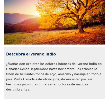
Descubra el verano indio
¿Sueñas con explorar los colores intensos del verano indio en
Canadá? Desde septiembre hasta noviembre, los árboles se
tiñen de brillantes tonos de rojo, amarillo y naranja en todo el
país. Visita Canadá este otoño y déjate encantar por sus
hermosas provincias inmersas en colores de matices
deslumbrantes.