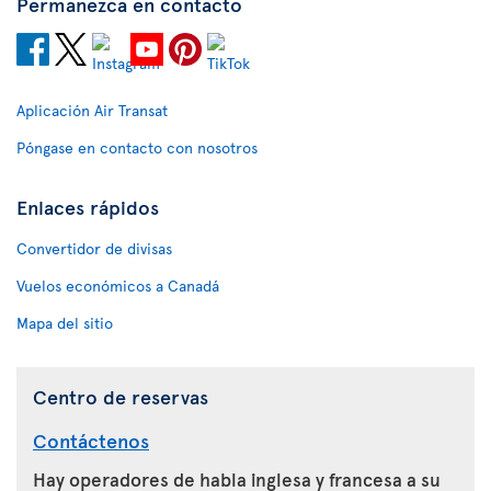
Permanezca en contacto
Aplicación Air Transat
Póngase en contacto con nosotros
Enlaces rápidos
Convertidor de divisas
Vuelos económicos a Canadá
Mapa del sitio
Centro de reservas
Contáctenos
Hay operadores de habla inglesa y francesa a su