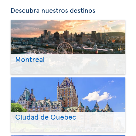
Descubra nuestros destinos
Montreal
Ciudad de Quebec