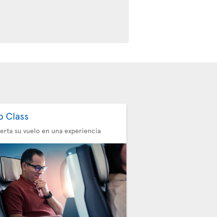
b Class
erta su vuelo en una experiencia