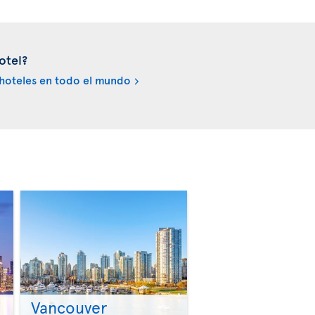
otel?
hoteles en todo el mundo
Vancouver