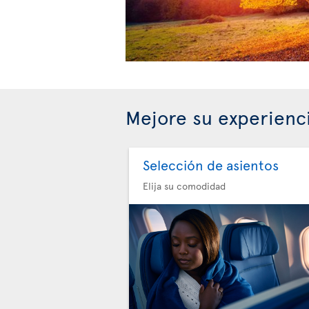
Mejore su experienc
Selección de asientos
Elija su comodidad