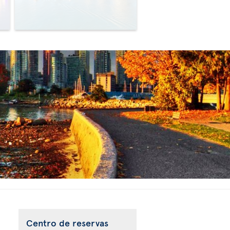
>
>
Centro de reservas