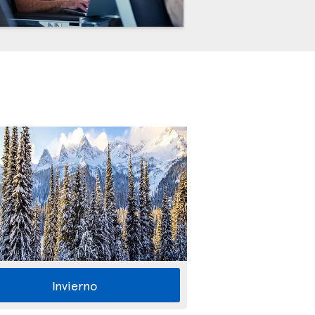
Invierno