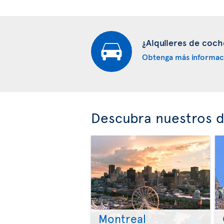
¿Alquileres de coch
Obtenga más informac
Descubra nuestros d
Montreal