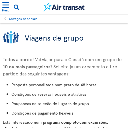
Menu
Serviços especiais
Viagens de grupo
Todos a bordo! Vai viajar para o Canadá com um grupo de
10 ou mais passageiros
? Solicite já um orçamento e tire
partido das seguintes vantagens:
Proposta personalizada num prazo de 48 horas
Condições de reserva flexíveis e atrativas
Poupanças na seleção de lugares de grupo
Condições de pagamento flexíveis
Está interessado num
programa completo com excursões,