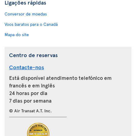
Ligações rápidas
Conversor de moedas
Voos baratos para o Canadá
Mapa do site
Centro de reservas
Contacte-nos
Está disponível atendimento telefónico em
francês e em inglês
24 horas por dia
7 dias por semana
© Air Transat A.T. Inc.