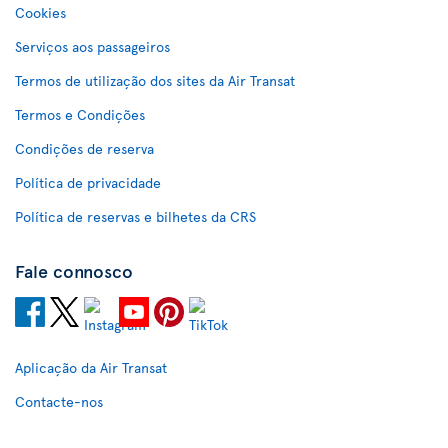
Cookies
Serviços aos passageiros
Termos de utilização dos sites da Air Transat
Termos e Condições
Condições de reserva
Política de privacidade
Política de reservas e bilhetes da CRS
Fale connosco
Aplicação da Air Transat
Contacte-nos