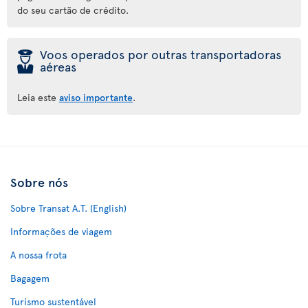
do seu cartão de crédito.
þ
Voos operados por outras transportadoras
aéreas
Leia este
aviso importante
.
Sobre nós
Sobre Transat A.T. (English)
Informações de viagem
A nossa frota
Bagagem
Turismo sustentável