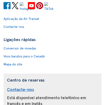
Aplicação da Air Transat
Contacte-nos
Ligações rápidas
Conversor de moedas
Voos baratos para o Canadá
Mapa do site
Centro de reservas
Contacte-nos
Está disponível atendimento telefónico em
francês e em inglês