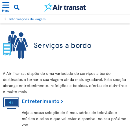
Menu
Informações de viagem
Serviços a bordo
A Air Transat dispõe de uma variedade de serviços a bordo
destinados a tornar a sua viagem ainda mais agradável. Esta secção
abrange entretenimento, refeições e bebidas, ofertas de duty-free
e muito mais.
Entretenimento
Veja a nossa seleção de filmes, séries de televisão e
música e saiba o que vai estar disponível no seu próximo
voo.