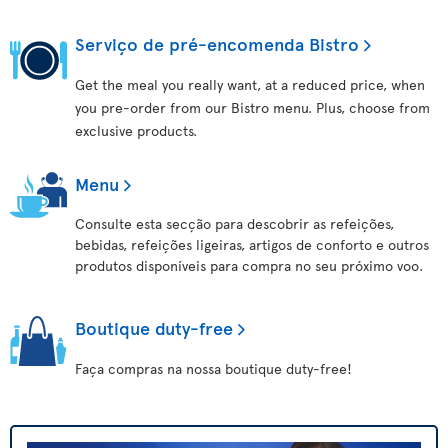
Serviço de pré-encomenda Bistro
Get the meal you really want, at a reduced price, when
you pre-order from our Bistro menu. Plus, choose from
exclusive products.
Menu
Consulte esta secção para descobrir as refeições,
bebidas, refeições ligeiras, artigos de conforto e outros
produtos disponíveis para compra no seu próximo voo.
Boutique duty-free
Faça compras na nossa boutique duty-free!