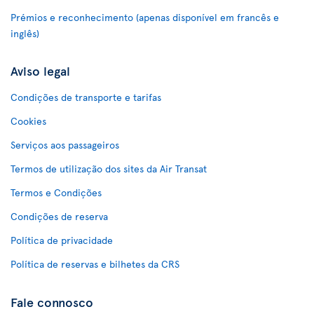
Prémios e reconhecimento (apenas disponível em francês e
inglês)
Aviso legal
Condições de transporte e tarifas
Cookies
Serviços aos passageiros
Termos de utilização dos sites da Air Transat
Termos e Condições
Condições de reserva
Política de privacidade
Política de reservas e bilhetes da CRS
Fale connosco