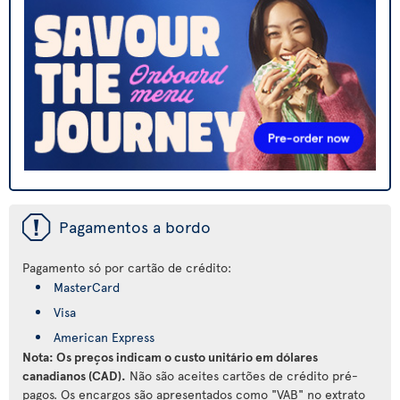
ü
Pagamentos a bordo
Pagamento só por cartão de crédito:
MasterCard
Visa
American Express
Nota: Os preços indicam o custo unitário em dólares
canadianos (CAD).
Não são aceites cartões de crédito pré-
pagos. Os encargos são apresentados como "VAB" no extrato