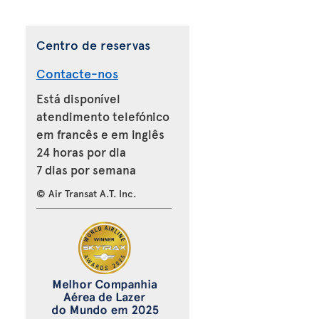
Centro de reservas
Contacte-nos
Está disponível
atendimento telefónico
em francês e em inglês
24 horas por dia
7 dias por semana
© Air Transat A.T. Inc.