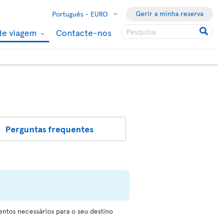
Gerir a minha reserva
Português -
EURO
de viagem
Contacte-nos
Perguntas frequentes
ntos necessários para o seu destino