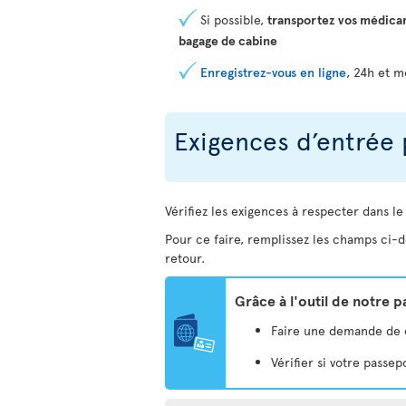
Si possible,
transportez vos médica
bagage de cabine
Enregistrez-vous en ligne
, 24h et m
Exigences d’entrée 
Vérifiez les exigences à respecter dans le
Pour ce faire, remplissez les champs ci-d
retour.
Grâce à l'outil de notre 
Faire une demande de eV
Vérifier si votre pass