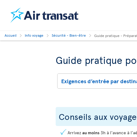
Accueil
Info voyage
Sécurité - Bien-être
Guide pratique - Prépara
Guide pratique po
Exigences d’entrée par destin
Conseils aux voyage
Arrivez
au moins
3h à l'avance à l'a