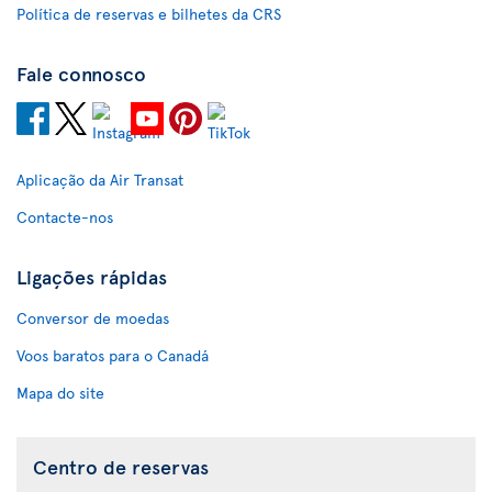
Política de reservas e bilhetes da CRS
Fale connosco
Aplicação da Air Transat
Contacte-nos
Ligações rápidas
Conversor de moedas
Voos baratos para o Canadá
Mapa do site
Centro de reservas