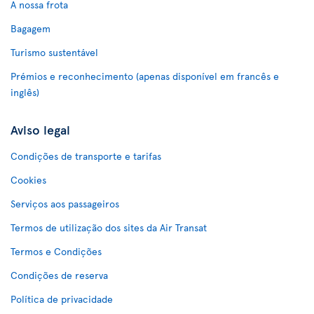
A nossa frota
Bagagem
Turismo sustentável
Prémios e reconhecimento (apenas disponível em francês e
inglês)
Aviso legal
Condições de transporte e tarifas
Cookies
Serviços aos passageiros
Termos de utilização dos sites da Air Transat
Termos e Condições
Condições de reserva
Política de privacidade