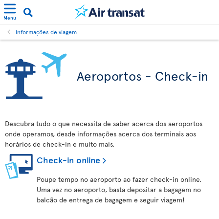
Menu
Informações de viagem
Aeroportos - Check-in
Descubra tudo o que necessita de saber acerca dos aeroportos
onde operamos, desde informações acerca dos terminais aos
horários de check-in e muito mais.
Check-in online
Poupe tempo no aeroporto ao fazer check-in online.
Uma vez no aeroporto, basta depositar a bagagem no
balcão de entrega de bagagem e seguir viagem!