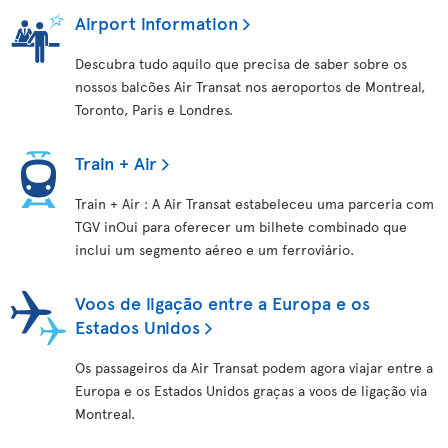
Airport information
Descubra tudo aquilo que precisa de saber sobre os
nossos balcões Air Transat nos aeroportos de Montreal,
Toronto, Paris e Londres.
Train + Air
Train + Air : A Air Transat estabeleceu uma parceria com
TGV inOui para oferecer um bilhete combinado que
inclui um segmento aéreo e um ferroviário.
Voos de ligação entre a Europa e os
Estados Unidos
Os passageiros da Air Transat podem agora viajar entre a
Europa e os Estados Unidos graças a voos de ligação via
Montreal.