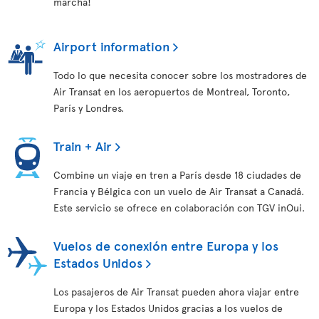
marcha!
Airport information
Todo lo que necesita conocer sobre los mostradores de
Air Transat en los aeropuertos de Montreal, Toronto,
París y Londres.
Train + Air
Combine un viaje en tren a París desde 18 ciudades de
Francia y Bélgica con un vuelo de Air Transat a Canadá.
Este servicio se ofrece en colaboración con TGV inOui.
Vuelos de conexión entre Europa y los
Estados Unidos
Los pasajeros de Air Transat pueden ahora viajar entre
Europa y los Estados Unidos gracias a los vuelos de