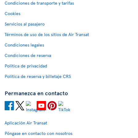
Condiciones de transporte y tarifas
Cookies
Servicios al pasajero
Términos de uso de los sitios de Air Transat
Condiciones legales
Condiciones de reserva
Política de privacidad
Política de reserva y billetaje CRS
Permanezca en contacto
Aplicación Air Transat
Póngase en contacto con nosotros