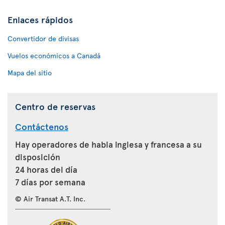
Enlaces rápidos
Convertidor de divisas
Vuelos económicos a Canadá
Mapa del sitio
Centro de reservas
Contáctenos
Hay operadores de habla inglesa y francesa a su
disposición
24 horas del día
7 días por semana
© Air Transat A.T. Inc.