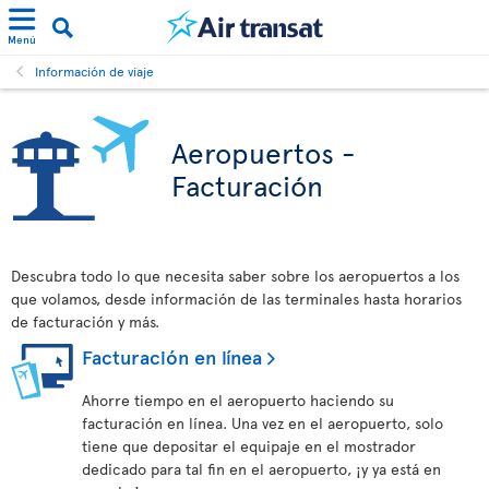
Menú
Información de viaje
Aeropuertos -
Facturación
Descubra todo lo que necesita saber sobre los aeropuertos a los
que volamos, desde información de las terminales hasta horarios
de facturación y más.
Facturación en línea
Ahorre tiempo en el aeropuerto haciendo su
facturación en línea. Una vez en el aeropuerto, solo
tiene que depositar el equipaje en el mostrador
dedicado para tal fin en el aeropuerto, ¡y ya está en