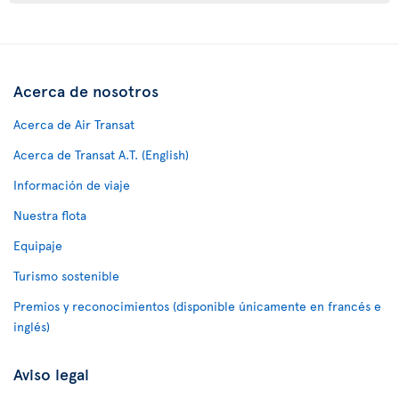
Acerca de nosotros
Acerca de Air Transat
Acerca de Transat A.T. (English)
Información de viaje
Nuestra flota
Equipaje
Turismo sostenible
Premios y reconocimientos (disponible únicamente en francés e
inglés)
Aviso legal