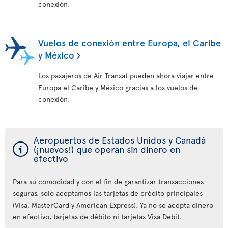
conexión.
Vuelos de conexión entre Europa, el Caribe
y México
Los pasajeros de Air Transat pueden ahora viajar entre
Europa el Caribe y México gracias a los vuelos de
conexión.
Aeropuertos de Estados Unidos y Canadá
ý
(¡nuevos!) que operan sin dinero en
efectivo
Para su comodidad y con el fin de garantizar transacciones
seguras, solo aceptamos las tarjetas de crédito principales
(Visa, MasterCard y American Express). Ya no se acepta dinero
en efectivo, tarjetas de débito ni tarjetas Visa Debit.