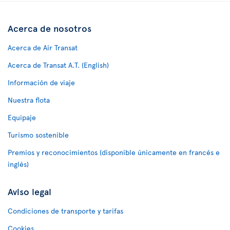
Acerca de nosotros
Acerca de Air Transat
Acerca de Transat A.T. (English)
Información de viaje
Nuestra flota
Equipaje
Turismo sostenible
Premios y reconocimientos (disponible únicamente en francés e
inglés)
Aviso legal
Condiciones de transporte y tarifas
Cookies