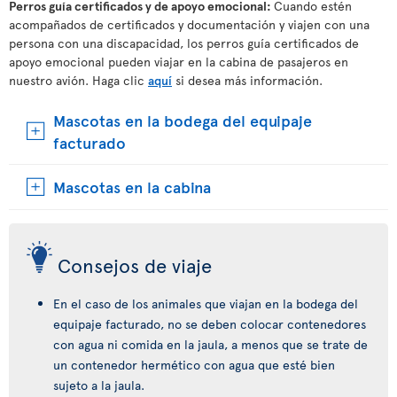
Perros guía certificados y de apoyo emocional:
Cuando estén
acompañados de certificados y documentación y viajen con una
persona con una discapacidad, los perros guía certificados de
apoyo emocional pueden viajar en la cabina de pasajeros en
nuestro avión. Haga clic
aquí
si desea más información.
Mascotas en la bodega del equipaje
facturado
Mascotas en la cabina
Consejos de viaje
En el caso de los animales que viajan en la bodega del
equipaje facturado, no se deben colocar contenedores
con agua ni comida en la jaula, a menos que se trate de
un contenedor hermético con agua que esté bien
sujeto a la jaula.