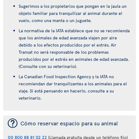
Sugerimos a los propietarios que pongan en la jaula un
objeto familiar para tranquilizar al animal durante el
vuelo, como una manta o un juguete.
La normativa de la IATA establece que no se recomienda
que los animales de edad avanzada viajen por aire
debido a los efectos producidos por el estrés. Air
Transat no será responsable de los problemas
producidos por el estrés en animales de edad avanzada.
(Consulte con su veterinario).
La Canadian Food Inspection Agency y la IATA no
recomiendan dar tranquilizantes a los animales para el
viaje. Si está pensando en hacerlo, consulte a su
veterinario.
¯
Cómo reservar espacio para su animal
00 800 88 81 02 22
(Llamada gratuita desde un teléfono fijo)