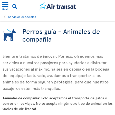
Menú
Servicios especiales
Perros guía - Animales de
compañía
Siempre tratamos de innovar. Por eso, ofrecemos más
servicios a nuestros pasajeros para ayudarles a disfrutar
sus vacaciones al máximo. Ya sea en cabina o en la bodega
del equipaje facturado, ayudamos a transportar a los
animales de forma segura y protegida, para que nuestros
pasajeros estén más tranquilos.
Animales de compañía:
Solo aceptamos el transporte de gatos o
perros en los viajes. No se acepta ningún otro tipo de animal en los
vuelos de Air Transat.