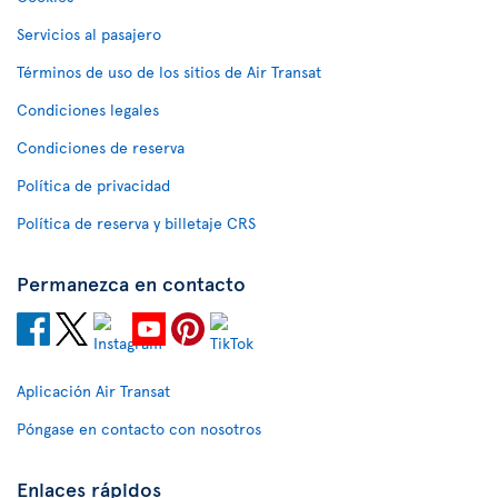
Servicios al pasajero
Términos de uso de los sitios de Air Transat
Condiciones legales
Condiciones de reserva
Política de privacidad
Política de reserva y billetaje CRS
Permanezca en contacto
Aplicación Air Transat
Póngase en contacto con nosotros
Enlaces rápidos