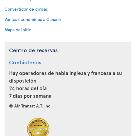
Convertidor de divisas
Vuelos económicos a Canadá
Mapa del sitio
Centro de reservas
Contáctenos
Hay operadores de habla inglesa y francesa a su
disposición
24 horas del día
7 días por semana
© Air Transat A.T. Inc.