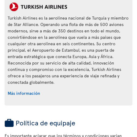
Turkish Airlines es la aerolínea nacional de Turquía y miembro
de Star Alliance. Operando una flota de más de 500 aviones
modernos, sirve a más de 350 destinos en todo el mundo,
convirtiéndose en la aerolínea que vuela a más países que
cualquier otra aerolínea en seis continentes. Su centro
principal, el Aeropuerto de Estambul, es una puerta de
entrada estratégica que conecta Europa, Asia y África.
Reconocida por su servicio de alta calidad, innovación
continua y compromiso con la excelencia, Turkish Airlines
ofrece a los pasajeros una experiencia de viaje refinada y
conectada globalmente.
Más información
Política de equipaje
Es importante aclarar que los términos y condiciones varían