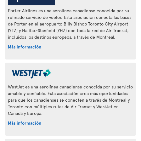
Porter Airlines es una aerolínea canadiense conocida por su
refinado servicio de vuelos. Esta asociación conecta las bases
de Porter en el aeropuerto Billy Bishop Toronto City Airport
(YTZ) y Halifax-Stanfield (YHZ) con toda la red de Air Transat,
incluidos los destinos europeos, a través de Montreal.
Más información
WestJet es una aerolínea canadiense conocida por su servicio
amable y confiable. Esta asociación crea más oportunidades
para que los canadienses se conecten a través de Montreal y
Toronto con múltiples rutas de Air Transat y WestJet en
Canadá y Europa.
Más información