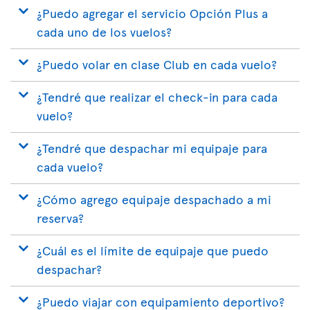
¿Puedo agregar el servicio Opción Plus a
cada uno de los vuelos?
¿Puedo volar en clase Club en cada vuelo?
¿Tendré que realizar el check-in para cada
vuelo?
¿Tendré que despachar mi equipaje para
cada vuelo?
¿Cómo agrego equipaje despachado a mi
reserva?
¿Cuál es el límite de equipaje que puedo
despachar?
¿Puedo viajar con equipamiento deportivo?