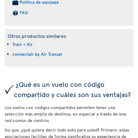
Política de equipaje
FAQ
Otros productos similares
Train + Air
connectair by Air Transat
¿Qué es un vuelo con código
compartido y cuáles son sus ventajas?
Los vuelos con códigos compartidos permiten tener una
selección más amplia de destinos, en especial a través de una
red común de centros.
Así que, ¿qué quiere decir todo esto para usted? Primero, estas
asociaciones facilitan de forma significativa su experiencia de