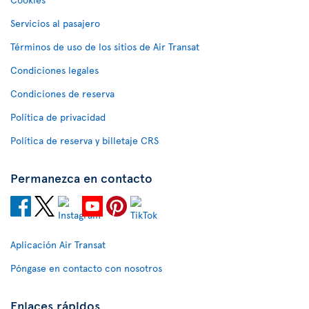
Servicios al pasajero
Términos de uso de los sitios de Air Transat
Condiciones legales
Condiciones de reserva
Política de privacidad
Política de reserva y billetaje CRS
Permanezca en contacto
Aplicación Air Transat
Póngase en contacto con nosotros
Enlaces rápidos