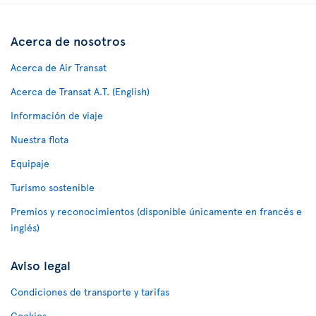
Acerca de nosotros
Acerca de Air Transat
Acerca de Transat A.T. (English)
Información de viaje
Nuestra flota
Equipaje
Turismo sostenible
Premios y reconocimientos (disponible únicamente en francés e
inglés)
Aviso legal
Condiciones de transporte y tarifas
Cookies