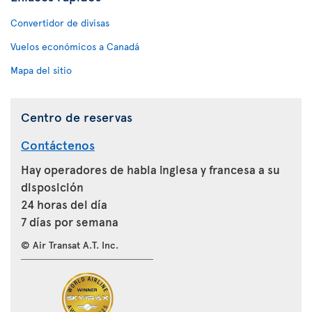
Convertidor de divisas
Vuelos económicos a Canadá
Mapa del sitio
Centro de reservas
Contáctenos
Hay operadores de habla inglesa y francesa a su
disposición
24 horas del día
7 días por semana
© Air Transat A.T. Inc.