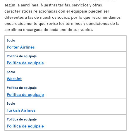
según la aerolínea. Nuestras tarifas, servicios y otras
características relacionadas con el equipaje pueden ser
diferentes a las de nuestros socios, por lo que recomendamos
encarecidamente que revise los términos y condiciones de la
aerolínea encargada de cada uno de sus vuelos.
Porter Airlines
Política de equipaje
WestJet
Política de equipaje
Turkish Airlines
Política de equipaje