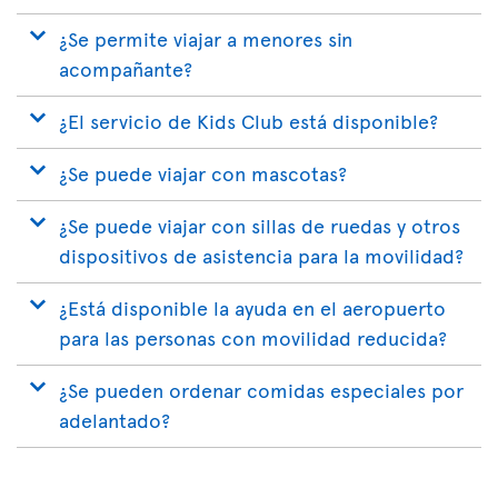
¿Se permite viajar a menores sin
acompañante?
¿El servicio de Kids Club está disponible?
¿Se puede viajar con mascotas?
¿Se puede viajar con sillas de ruedas y otros
dispositivos de asistencia para la movilidad?
¿Está disponible la ayuda en el aeropuerto
para las personas con movilidad reducida?
¿Se pueden ordenar comidas especiales por
adelantado?