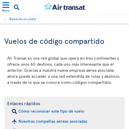
Menú
Reserve un vuelo
Vuelos de código compartido
Air Transat es una red global que opera en tres continentes y
ofrece unos 60 destinos, cada uno más interesante que el
anterior. Gracias a nuestra nueva empresa aérea asociada,
ahora puede acceder a una red extendida de rutas y destinos
a través de lo que se conoce como códigos compartidos.
Enlaces rápidos
Cómo reconocer este tipo de vuelo
Nuestras compañías aéreas asociadas