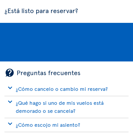
¿Está listo para reservar?
Preguntas frecuentes
¿Cómo cancelo o cambio mi reserva?
¿Qué hago si uno de mis vuelos está
demorado o se cancela?
¿Cómo escojo mi asiento?