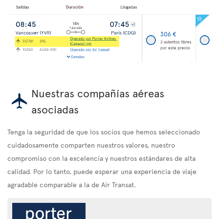
Nuestras compañías aéreas
asociadas
Tenga la seguridad de que los socios que hemos seleccionado
cuidadosamente comparten nuestros valores, nuestro
compromiso con la excelencia y nuestros estándares de alta
calidad. Por lo tanto, puede esperar una experiencia de viaje
agradable comparable a la de Air Transat.