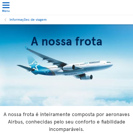
Menu
Informações de viagem
A nossa frota
A nossa frota é inteiramente composta por aeronaves
Airbus, conhecidas pelo seu conforto e fiabilidade
incomparáveis.