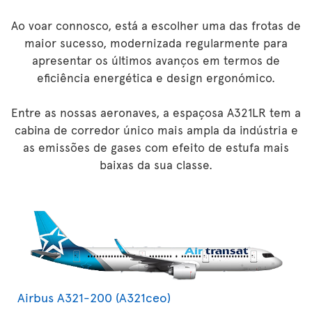
Ao voar connosco, está a escolher uma das frotas de
maior sucesso, modernizada regularmente para
apresentar os últimos avanços em termos de
eficiência energética e design ergonómico.
Entre as nossas aeronaves, a espaçosa A321LR tem a
cabina de corredor único mais ampla da indústria e
as emissões de gases com efeito de estufa mais
baixas da sua classe.
Airbus A321-200 (A321ceo)