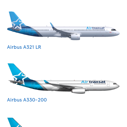
Airbus A321 LR
Airbus A330-200