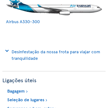
Airbus A330-300
Desinfestação da nossa frota para viajar com
tranquilidade
Ligações úteis
Bagagem
Seleção de lugares