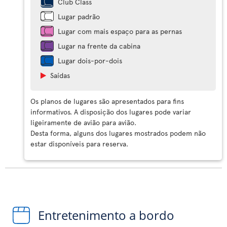
Club Class
Lugar padrão
Lugar com mais espaço para as pernas
Lugar na frente da cabina
Lugar dois-por-dois
Saídas
Os planos de lugares são apresentados para fins
informativos. A disposição dos lugares pode variar
ligeiramente de avião para avião.
Desta forma, alguns dos lugares mostrados podem não
estar disponíveis para reserva.
Entretenimento a bordo