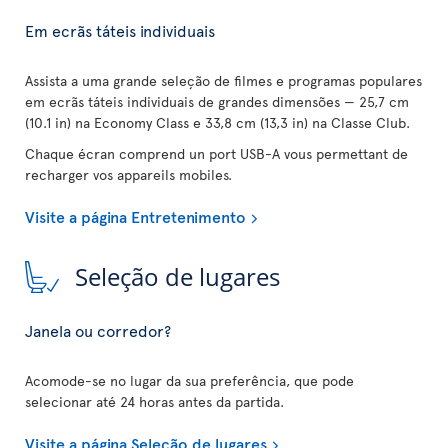
Em ecrãs táteis individuais
Assista a uma grande seleção de filmes e programas populares
em ecrãs táteis individuais de grandes dimensões — 25,7 cm
(10.1 in) na Economy Class e 33,8 cm (13,3 in) na Classe Club.
Chaque écran comprend un port USB-A vous permettant de
recharger vos appareils mobiles.
Visite a página Entretenimento
Seleção de lugares
Janela ou corredor?
Acomode-se no lugar da sua preferência, que pode
selecionar até 24 horas antes da partida.
Visite a página Seleção de lugares