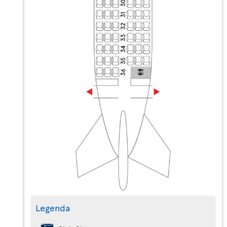
Legenda