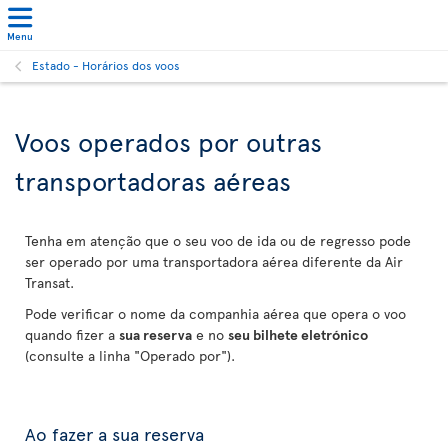
Menu
Estado - Horários dos voos
Voos operados por outras
transportadoras aéreas
Tenha em atenção que o seu voo de ida ou de regresso pode
ser operado por uma transportadora aérea diferente da Air
Transat.
Pode verificar o nome da companhia aérea que opera o voo
quando fizer a
sua reserva
e no
seu bilhete eletrónico
(consulte a linha "Operado por").
Ao fazer a sua reserva