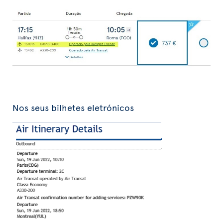
Nos seus bilhetes eletrónicos