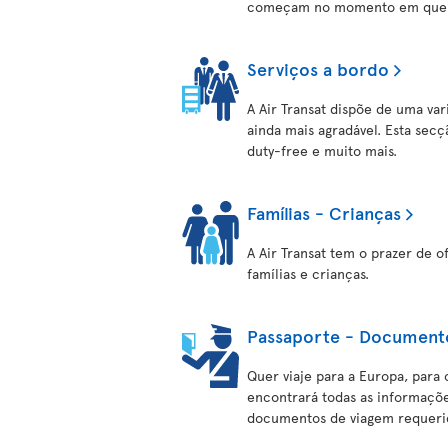
começam no momento em que o
Serviços a bordo
A Air Transat dispõe de uma var
ainda mais agradável. Esta sec
duty-free e muito mais.
Famílias - Crianças
A Air Transat tem o prazer de 
famílias e crianças.
Passaporte - Document
Quer viaje para a Europa, para 
encontrará todas as informaçõe
documentos de viagem requerid