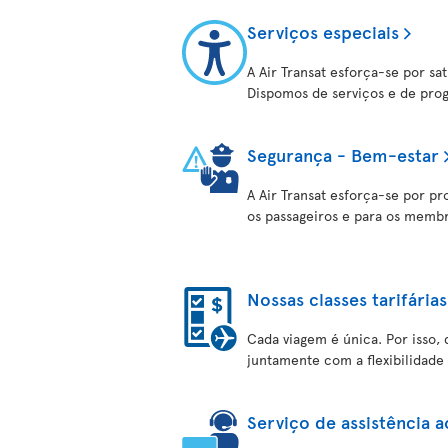
Serviços especiais
A Air Transat esforça-se por sat
Dispomos de serviços e de prog
Segurança - Bem-estar
A Air Transat esforça-se por p
os passageiros e para os membr
Nossas classes tarifárias
Cada viagem é única. Por isso, 
juntamente com a flexibilidade 
Serviço de assistência a