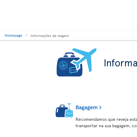
Homepage
Informações de viagem
Inform
Bagagem
Recomendamos que reveja esta
transportar na sua bagagem, c