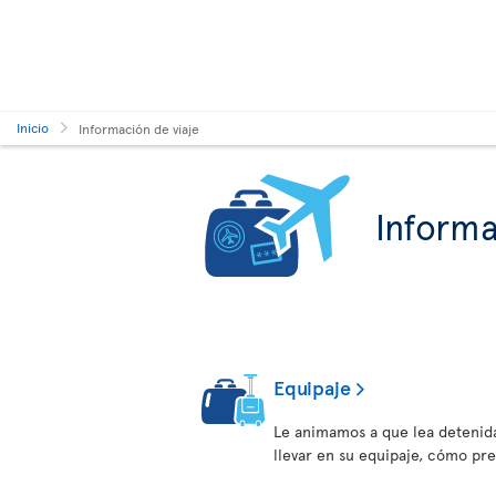
Inicio
Información de viaje
Informa
Equipaje
Le animamos a que lea detenid
llevar en su equipaje, cómo pr