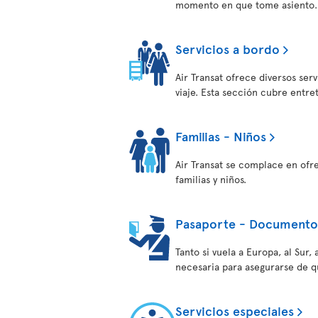
momento en que tome asiento.
Servicios a bordo
Air Transat ofrece diversos ser
viaje. Esta sección cubre entre
Familias - Niños
Air Transat se complace en ofr
familias y niños.
Pasaporte - Documentos
Tanto si vuela a Europa, al Sur
necesaria para asegurarse de q
Servicios especiales