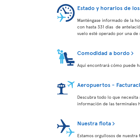
Estado y horarios de los
Manténgase informado de la hor
con hasta 331 días de antelac
vuelo esté operado por una de 
Comodidad a bordo
Aquí encontrará cómo puede hac
Aeropuertos - Facturac
Descubra todo lo que necesita 
información de las terminales h
Nuestra flota
Estamos orgullosos de nuestra 