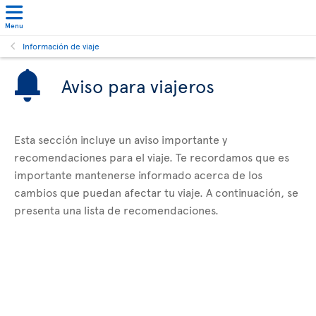
Menu
Información de viaje
Aviso para viajeros
Esta sección incluye un aviso importante y
recomendaciones para el viaje. Te recordamos que es
importante mantenerse informado acerca de los
cambios que puedan afectar tu viaje. A continuación, se
presenta una lista de recomendaciones.