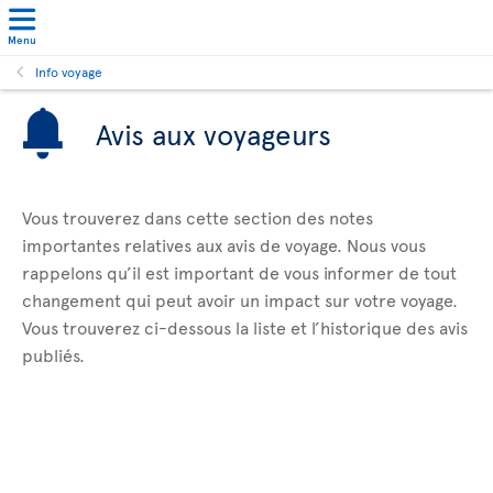
Menu
Info voyage
Avis aux voyageurs
Vous trouverez dans cette section des notes
importantes relatives aux avis de voyage. Nous vous
rappelons qu’il est important de vous informer de tout
changement qui peut avoir un impact sur votre voyage.
Vous trouverez ci-dessous la liste et l’historique des avis
publiés.