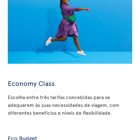
Economy Class
Escolha entre três tarifas concebidas para se
adequarem às suas necessidades de viagem, com
diferentes benefícios e níveis de flexibilidade.
Eco Budget