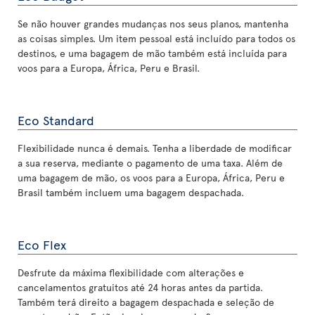
Se não houver grandes mudanças nos seus planos, mantenha
as coisas simples. Um item pessoal está incluído para todos os
destinos, e uma bagagem de mão também está incluída para
voos para a Europa, África, Peru e Brasil.
Eco Standard
Flexibilidade nunca é demais. Tenha a liberdade de modificar
a sua reserva, mediante o pagamento de uma taxa. Além de
uma bagagem de mão, os voos para a Europa, África, Peru e
Brasil também incluem uma bagagem despachada.
Eco Flex
Desfrute da máxima flexibilidade com alterações e
cancelamentos gratuitos até 24 horas antes da partida.
Também terá direito a bagagem despachada e seleção de