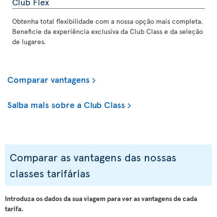
Club Flex
Obtenha total flexibilidade com a nossa opção mais completa.
Beneficie da experiência exclusiva da Club Class e da seleção
de lugares.
Comparar vantagens
Saiba mais sobre a Club Class
Comparar as vantagens das nossas
classes tarifárias
Introduza os dados da sua viagem para ver as vantagens de cada
tarifa.