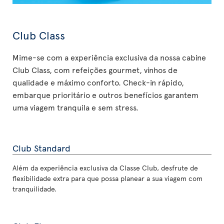
Club Class
Mime-se com a experiência exclusiva da nossa cabine
Club Class, com refeições gourmet, vinhos de
qualidade e máximo conforto. Check-in rápido,
embarque prioritário e outros benefícios garantem
uma viagem tranquila e sem stress.
Club Standard
Além da experiência exclusiva da Classe Club, desfrute de
flexibilidade extra para que possa planear a sua viagem com
tranquilidade.