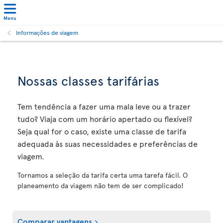
Menu
Informações de viagem
Nossas classes tarifárias
Tem tendência a fazer uma mala leve ou a trazer
tudo? Viaja com um horário apertado ou flexível?
Seja qual for o caso, existe uma classe de tarifa
adequada às suas necessidades e preferências de
viagem.
Tornamos a seleção da tarifa certa uma tarefa fácil. O
planeamento da viagem não tem de ser complicado!
Comparar vantagens