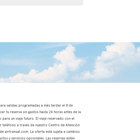
, para salidas programadas a más tardar el 8 de
car tu reserva sin gastos hasta 24 horas antes de la
 para un viaje futuro. El viaje reservado con el
or teléfono a través de nuestro Centro de Atención
 de airtransat.com. La oferta está sujeta a cambios
ctos y servicios opcionales. Las reservas están