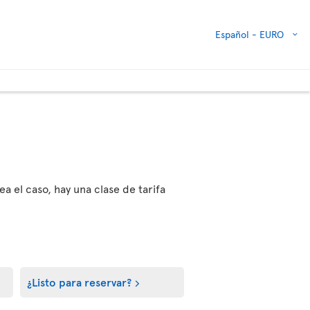
Español -
EURO
ea el caso, hay una clase de tarifa
¿Listo para reservar?