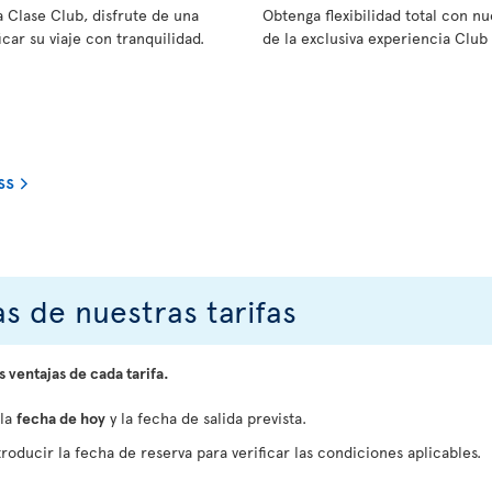
a Clase Club, disfrute de una
Obtenga flexibilidad total con 
car su viaje con tranquilidad.
de la exclusiva experiencia Club 
ss
s de nuestras tarifas
s ventajas de cada tarifa.
 la
fecha de hoy
y la fecha de salida prevista.
roducir la fecha de reserva para verificar las condiciones aplicables.