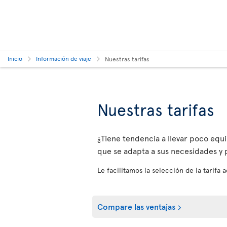
Inicio
Información de viaje
Nuestras tarifas
Nuestras tarifas
¿Tiene tendencia a llevar poco equip
que se adapta a sus necesidades y p
Le facilitamos la selección de la tarifa
Compare las ventajas