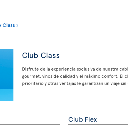
 Class
Club Class
Disfrute de la experiencia exclusiva de nuestra ca
gourmet, vinos de calidad y el máximo confort. El 
prioritario y otras ventajas le garantizan un viaje si
Club Flex