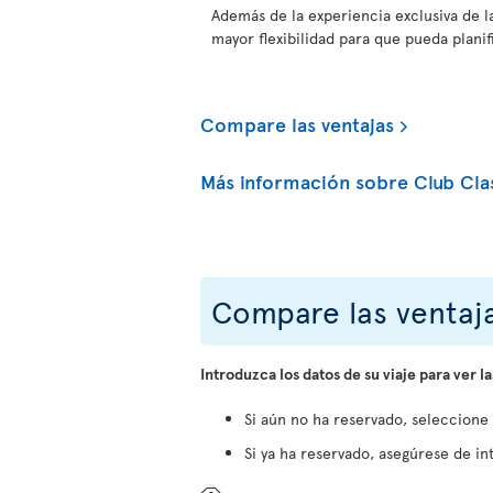
Además de la experiencia exclusiva de l
mayor flexibilidad para que pueda planifi
Compare las ventajas
Más información sobre Club Cla
Compare las ventaja
Introduzca los datos de su viaje para ver la
Si aún no ha reservado, seleccione
Si ya ha reservado, asegúrese de int