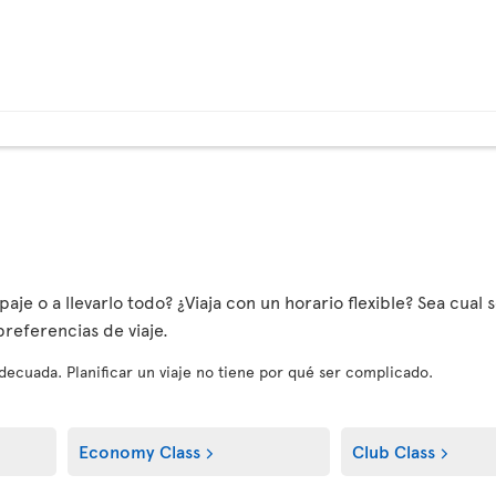
aje o a llevarlo todo? ¿Viaja con un horario flexible? Sea cual s
referencias de viaje.
 adecuada. Planificar un viaje no tiene por qué ser complicado.
Economy Class
Club Class