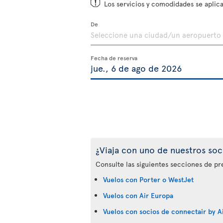
Los servicios y comodidades se aplica
De
Fecha de reserva
¿Viaja con uno de nuestros soc
Consulte las siguientes secciones de pr
Vuelos con Porter o WestJet
Vuelos con Air Europa
Vuelos con socios de connectair by Ai