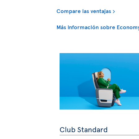
Compare las ventajas
Más información sobre Economy
Club Standard