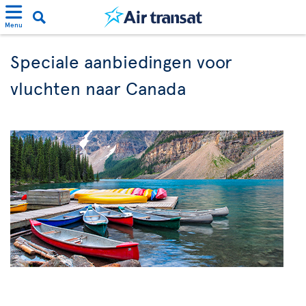
Menu
Speciale aanbiedingen voor
vluchten naar Canada