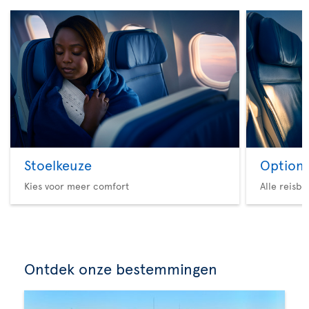
Stoelkeuze
Option 
Kies voor meer comfort
Alle reisb
Ontdek onze bestemmingen