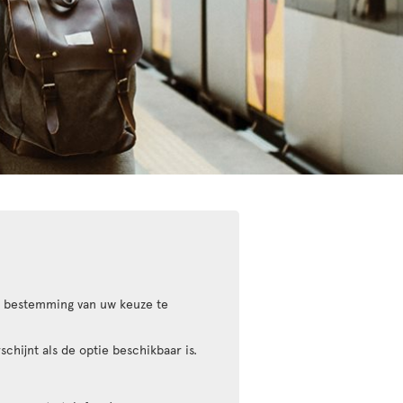
 bestemming van uw keuze te
schijnt als de optie beschikbaar is.