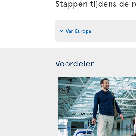
Stappen tijdens de r
Van Europa
Voordelen