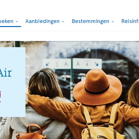
oeken
Aanbiedingen
Bestemmingen
Reisin