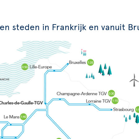
en steden in Frankrijk en vanuit Br