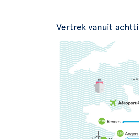
Vertrek vanuit achtti