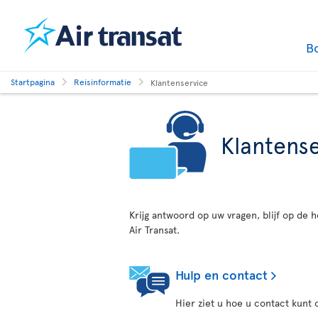
B
Startpagina
Reisinformatie
Klantenservice
Klantens
Krijg antwoord op uw vragen, blijf op de 
Air Transat.
Hulp en contact
Hier ziet u hoe u contact kunt