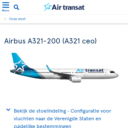
Menu
Onze vloot
Airbus A321-200 (A321 ceo)
Bekijk de stoelindeling ‐ Configuratie voor
vluchten naar de Verenigde Staten en
zuidelijke bestemmingen