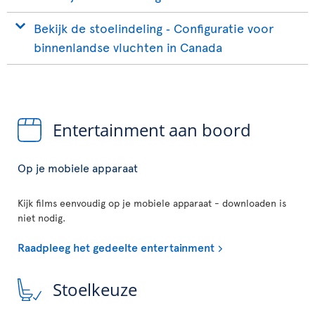
Bekijk de stoelindeling ‐ Configuratie voor
binnenlandse vluchten in Canada
Entertainment aan boord
Op je mobiele apparaat
Kijk films eenvoudig op je mobiele apparaat - downloaden is
niet nodig.
Raadpleeg het gedeelte entertainment
Stoelkeuze