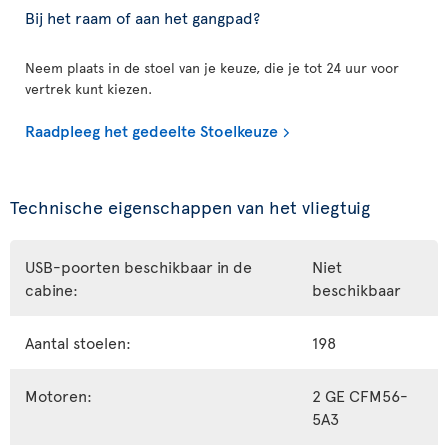
Bij het raam of aan het gangpad?
Neem plaats in de stoel van je keuze, die je tot 24 uur voor
vertrek kunt kiezen.
Raadpleeg het gedeelte Stoelkeuze
Technische eigenschappen van het vliegtuig
USB-poorten beschikbaar in de
Niet
cabine:
beschikbaar
Aantal stoelen:
198
Motoren:
2 GE CFM56-
5A3