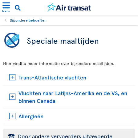
Menu
Bijzondere behoeften
Speciale maaltijden
Hier vindt u meer informatie over bijzondere maaltijden.
Trans-Atlantische vluchten
Vluchten naar Latijns-Amerika en de VS, en
binnen Canada
Allergieën
Door andere vervoerders uitgevoerde