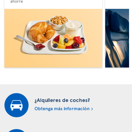
ahorre
¿Alquileres de coches?
Obtenga más información