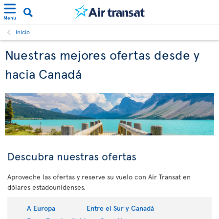
Menu
Inicio
Nuestras mejores ofertas desde y
hacia Canadá
Descubra nuestras ofertas
Aproveche las ofertas y reserve su vuelo con Air Transat en
dólares estadounidenses.
A Europa
Entre el Sur y Canadá