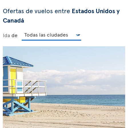
Ofertas de vuelos entre
Estados Unidos y
Canadá
Ida
de