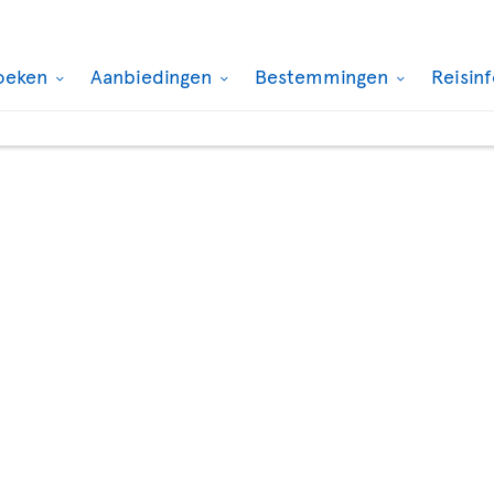
oeken
Aanbiedingen
Bestemmingen
Reisin