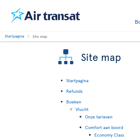
B
Startpagina
Site map
Site map
Startpagina
Refunds
Boeken
Vlucht
Onze tarieven
Comfort aan boord
Economy Class