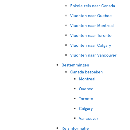
Enkele reis naar Canada
Vluchten naar Quebec
Vluchten naar Montreal
Vluchten naar Toronto
Vluchten naar Calgary
Vluchten naar Vancouver
Bestemmingen
Canada bezoeken
Montreal
Quebec
Toronto
Calgary
Vancouver
Reisinformatie