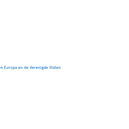
en Europa en de Verenigde Staten