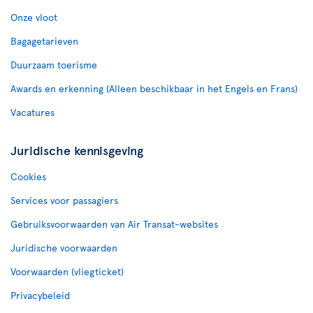
Onze vloot
Bagagetarieven
Duurzaam toerisme
Awards en erkenning (Alleen beschikbaar in het Engels en Frans)
Vacatures
Juridische kennisgeving
Cookies
Services voor passagiers
Gebruiksvoorwaarden van Air Transat-websites
Juridische voorwaarden
Voorwaarden (vliegticket)
Privacybeleid