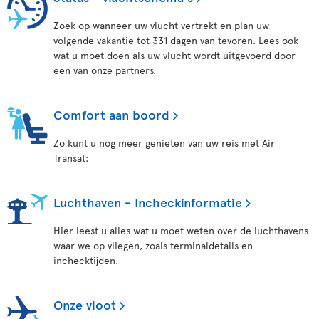
Zoek op wanneer uw vlucht vertrekt en plan uw
volgende vakantie tot 331 dagen van tevoren. Lees ook
wat u moet doen als uw vlucht wordt uitgevoerd door
een van onze partners.
Comfort aan boord
Zo kunt u nog meer genieten van uw reis met Air
Transat:
Luchthaven - Incheckinformatie
Hier leest u alles wat u moet weten over de luchthavens
waar we op vliegen, zoals terminaldetails en
inchecktijden.
Onze vloot