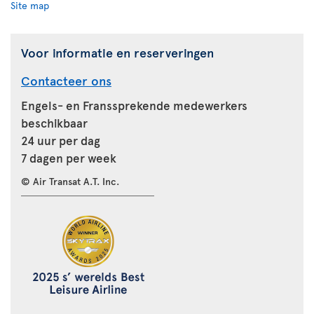
Site map
Voor informatie en reserveringen
Contacteer ons
Engels- en Franssprekende medewerkers
beschikbaar
24 uur per dag
7 dagen per week
© Air Transat A.T. Inc.