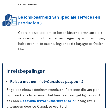
reisadviezen.
Beschikbaarheid van speciale services en
producten
Gebruik onze tool om de beschikbaarheid van speciale
services en producten te raadplegen : sportuitrustingen,
huisdieren in de cabine, ingecheckte bagages of Option
Plus.
Inreisbepalingen
Reist u met een niet-Canadees paspoort?
Er gelden nieuwe deelnamevereisten. Personen die van plan
zijn naar Canada te reizen, hebben naast een geldig paspoort
ook een
Electronic Travel Authorization (eTA)
nodig dat is
uitgegeven door de Canadese overheid
.