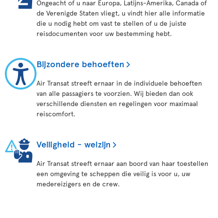
Ongeacht of u naar Europa, Latijns-Amerika, Canada of
de Verenigde Staten vliegt, u vindt hier alle informatie
die u nodig hebt om vast te stellen of u de juiste
reisdocumenten voor uw bestemming hebt.
Bijzondere behoeften
Air Transat streeft ernaar in de individuele behoeften
van alle passagiers te voorzien. Wij bieden dan ook
verschillende diensten en regelingen voor maximaal
reiscomfort.
Veiligheid - welzijn
Air Transat streeft ernaar aan boord van haar toestellen
een omgeving te scheppen die veilig is voor u, uw
medereizigers en de crew.