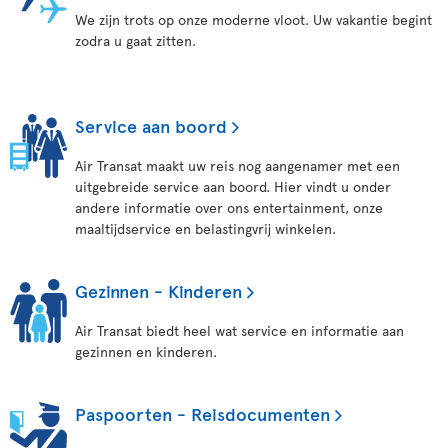
We zijn trots op onze moderne vloot. Uw vakantie begint
zodra u gaat zitten.
Service aan boord
Air Transat maakt uw reis nog aangenamer met een
uitgebreide service aan boord. Hier vindt u onder
andere informatie over ons entertainment, onze
maaltijdservice en belastingvrij winkelen.
Gezinnen - Kinderen
Air Transat biedt heel wat service en informatie aan
gezinnen en kinderen.
Paspoorten - Reisdocumenten