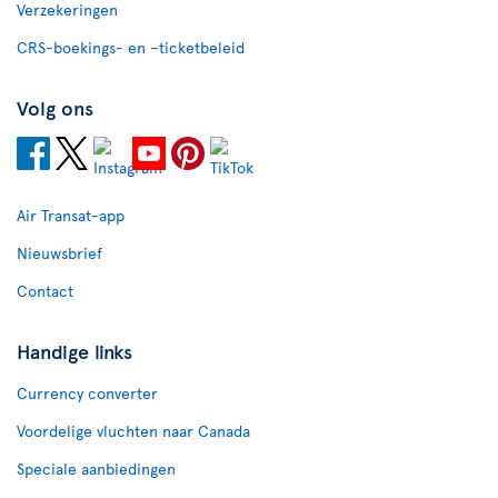
Verzekeringen
CRS-boekings- en –ticketbeleid
Volg ons
Air Transat-app
Nieuwsbrief
Contact
Handige links
Currency converter
Voordelige vluchten naar Canada
Speciale aanbiedingen