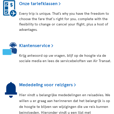
Onze tariefklassen
Every trip is unique. That’s why you have the freedom to
choose the fare that's right for you, complete with the
flexibility to change or cancel your flight, plus a host of
advantages.
Klantenservice
Krijg antwoord op uw vragen, blijf op de hoogte via de
sociale media en lees de servicebeloften van Air Transat.
Mededeling voor reizigers
Hier vindt u belangrijke mededelingen en reisadvies. We
willen u er graag aan herinneren dat het belangrijk is op
de hoogte te blijven van wijzigingen die uw reis kunnen
beïnvloeden. Hieronder vindt u een lijst met