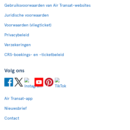
Gebruiksvoorwaarden van Air Transat-websites
Juridische voorwaarden
Voorwaarden (vliegticket)
Privacybeleid
Verzekeringen
CRS-boekings- en –ticketbeleid
Volg ons
Air Transat-app
Nieuwsbrief
Contact