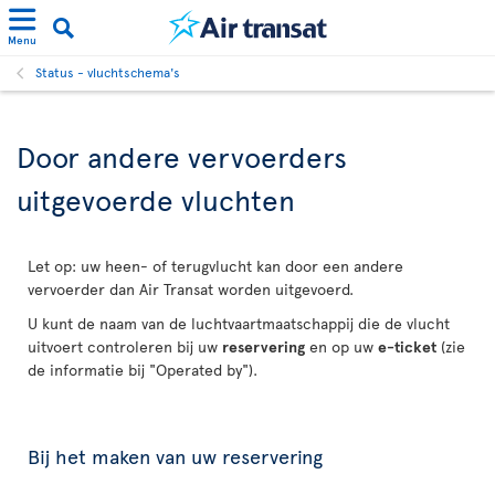
Menu
Status - vluchtschema's
Door andere vervoerders
uitgevoerde vluchten
Let op: uw heen- of terugvlucht kan door een andere
vervoerder dan Air Transat worden uitgevoerd.
U kunt de naam van de luchtvaartmaatschappij die de vlucht
uitvoert controleren bij uw
reservering
en op uw
e-ticket
(zie
de informatie bij "Operated by").
Bij het maken van uw reservering