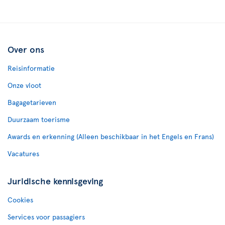
Over ons
Reisinformatie
Onze vloot
Bagagetarieven
Duurzaam toerisme
Awards en erkenning (Alleen beschikbaar in het Engels en Frans)
Vacatures
Juridische kennisgeving
Cookies
Services voor passagiers