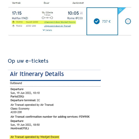
Op uw e-tickets