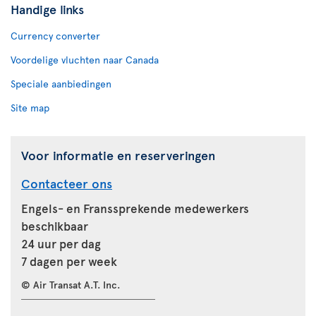
Handige links
Currency converter
Voordelige vluchten naar Canada
Speciale aanbiedingen
Site map
Voor informatie en reserveringen
Contacteer ons
Engels- en Franssprekende medewerkers
beschikbaar
24 uur per dag
7 dagen per week
© Air Transat A.T. Inc.