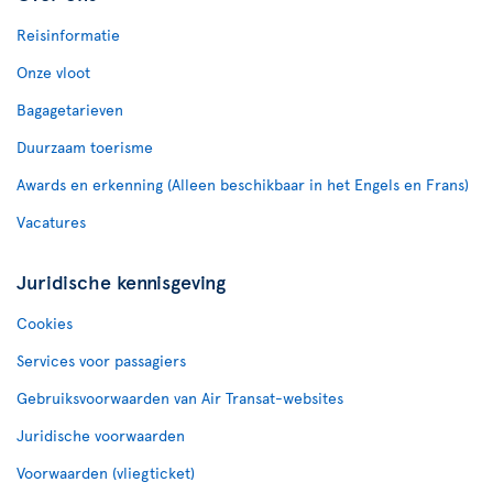
Reisinformatie
Onze vloot
Bagagetarieven
Duurzaam toerisme
Awards en erkenning (Alleen beschikbaar in het Engels en Frans)
Vacatures
Juridische kennisgeving
Cookies
Services voor passagiers
Gebruiksvoorwaarden van Air Transat-websites
Juridische voorwaarden
Voorwaarden (vliegticket)