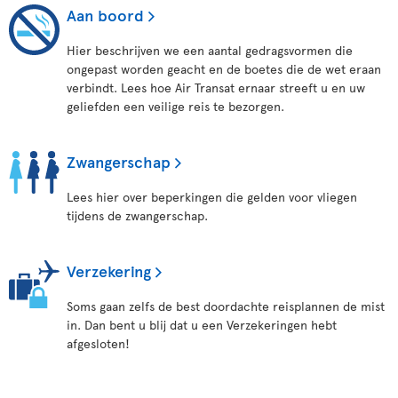
Aan boord
Hier beschrijven we een aantal gedragsvormen die
ongepast worden geacht en de boetes die de wet eraan
verbindt. Lees hoe Air Transat ernaar streeft u en uw
geliefden een veilige reis te bezorgen.
Zwangerschap
Lees hier over beperkingen die gelden voor vliegen
tijdens de zwangerschap.
Verzekering
Soms gaan zelfs de best doordachte reisplannen de mist
in. Dan bent u blij dat u een Verzekeringen hebt
afgesloten!