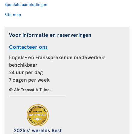
Speciale aanbiedingen
Site map
Voor informatie en reserveringen
Contacteer ons
Engels- en Franssprekende medewerkers
beschikbaar
24 uur per dag
7 dagen per week
© Air Transat A.T. Inc.