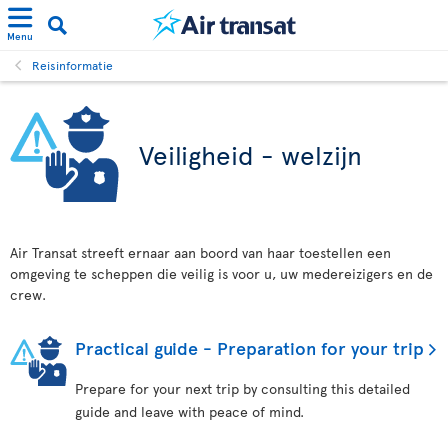
Menu
Reisinformatie
Veiligheid - welzijn
Air Transat streeft ernaar aan boord van haar toestellen een
omgeving te scheppen die veilig is voor u, uw medereizigers en de
crew.
Practical guide - Preparation for your trip
Prepare for your next trip by consulting this detailed
guide and leave with peace of mind.