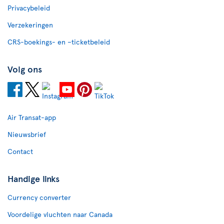
Privacybeleid
Verzekeringen
CRS-boekings- en –ticketbeleid
Volg ons
Air Transat-app
Nieuwsbrief
Contact
Handige links
Currency converter
Voordelige vluchten naar Canada