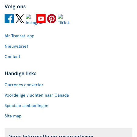
Volg ons
Air Transat-app
Nieuwsbrief
Contact
Handige links
Currency converter
Voordelige vluchten naar Canada
Speciale aanbiedingen
Site map
Voor informatie en reserveringen