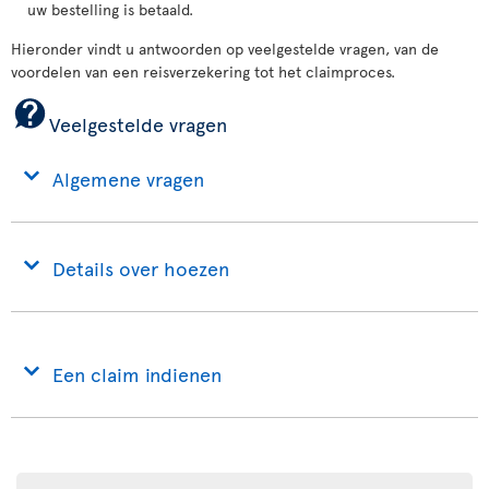
uw bestelling is betaald.
Hieronder vindt u antwoorden op veelgestelde vragen, van de
voordelen van een reisverzekering tot het claimproces.
Veelgestelde vragen
Algemene vragen
Details over hoezen
Een claim indienen