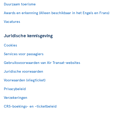
Duurzaam toerisme
Awards en erkenning (Alleen beschikbaar in het Engels en Frans)
Vacatures
Juridische kennisgeving
Cookies
Services voor passagiers
Gebruiksvoorwaarden van Air Transat-websites
Juridische voorwaarden
Voorwaarden (vliegticket)
Privacybeleid
Verzekeringen
CRS-boekings- en –ticketbeleid