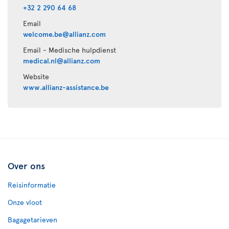
+32 2 290 64 68
Email
welcome.be@allianz.com
Email - Medische hulpdienst
medical.nl@allianz.com
Website
www.allianz-assistance.be
Over ons
Reisinformatie
Onze vloot
Bagagetarieven