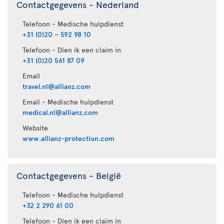
Contactgegevens - Nederland
Telefoon - Medische hulpdienst
+31 (0)20 – 592 98 10
Telefoon - Dien ik een claim in
+31 (0)20 561 87 09
Email
travel.nl@allianz.com
Email - Medische hulpdienst
medical.nl@allianz.com
Website
www.allianz-protection.com
Contactgegevens - België
Telefoon - Medische hulpdienst
+32 2 290 61 00
Telefoon - Dien ik een claim in