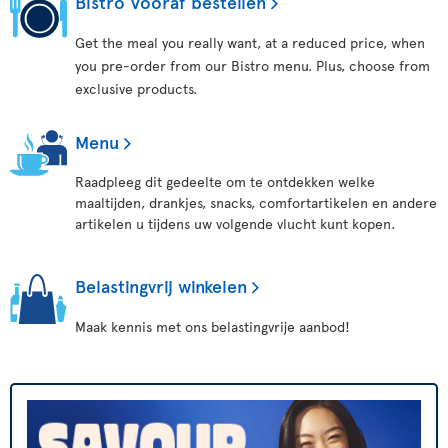
Bistro Vooraf bestellen
Get the meal you really want, at a reduced price, when
you pre-order from our Bistro menu. Plus, choose from
exclusive products.
Menu
Raadpleeg dit gedeelte om te ontdekken welke
maaltijden, drankjes, snacks, comfortartikelen en andere
artikelen u tijdens uw volgende vlucht kunt kopen.
Belastingvrij winkelen
Maak kennis met ons belastingvrije aanbod!