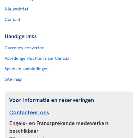
Nieuwsbrief
Contact
Handige links
Currency converter
Voordelige vluchten naar Canada
Speciale aanbiedingen
Site map
Voor informatie en reserveringen
Contacteer ons
Engels- en Franssprekende medewerkers
beschikbaar