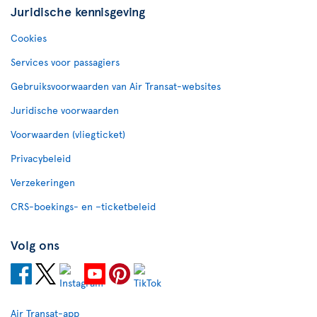
Juridische kennisgeving
Cookies
Services voor passagiers
Gebruiksvoorwaarden van Air Transat-websites
Juridische voorwaarden
Voorwaarden (vliegticket)
Privacybeleid
Verzekeringen
CRS-boekings- en –ticketbeleid
Volg ons
Air Transat-app