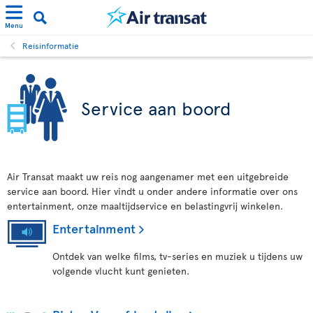
Menu
Reisinformatie
Service aan boord
Air Transat maakt uw reis nog aangenamer met een uitgebreide
service aan boord. Hier vindt u onder andere informatie over ons
entertainment, onze maaltijdservice en belastingvrij winkelen.
Entertainment
Ontdek van welke films, tv-series en muziek u tijdens uw
volgende vlucht kunt genieten.