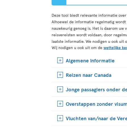
Deze tool biedt relevante informatie ove
Alhoewel de informatie regelmatig wordt b
nauwkeurig genoeg is. Het is daarom uw v
reisvereisten wordt voldaan, door regelm
laatste informatie. We nodigen u ook uit 
Wij nodigen u ook uit om de
wettelijke ke
Algemene informatie
Reizen naar Canada
Jonge passagiers onder de
Overstappen zonder visu
Vluchten van/naar de Ver