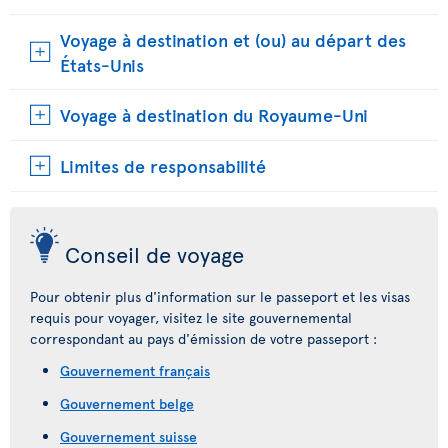
Voyage à destination et (ou) au départ des
États-Unis
Voyage à destination du Royaume-Uni
Limites de responsabilité
Conseil de voyage
Pour obtenir plus d'information sur le passeport et les visas
requis pour voyager, visitez le site gouvernemental
correspondant au pays d'émission de votre passeport :
Gouvernement français
Gouvernement belge
Gouvernement suisse