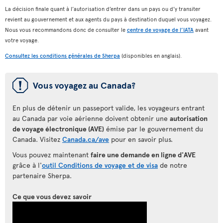
La décision finale quant à l’autorisation d’entrer dans un pays ou d’y transiter
revient au gouvernement et aux agents du pays à destination duquel vous voyagez.
Nous vous recommandons donc de consulter le
centre de voyage de l’IATA
avant
votre voyage.
Consultez les conditions générales de Sherpa
(disponibles en anglais).
ü
Vous voyagez au Canada?
En plus de détenir un passeport valide, les voyageurs entrant
au Canada par voie aérienne doivent obtenir une
autorisation
de voyage électronique (AVE)
émise par le gouvernement du
Canada. Visitez
Canada.ca/ave
pour en savoir plus.
Vous pouvez maintenant
faire une demande en ligne d'AVE
grâce à l'
outil Conditions de voyage et de visa
de notre
partenaire Sherpa.
Ce que vous devez savoir