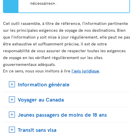
nécessaires».
Cet outil rassemble, à titre de référence, l’information pertinente
sur les principales exigences de voyage de nos destinations. Bien
que l’information y soit mise à jour régulièrement, elle peut ne pas
être exhaustive et suffisamment précise, il est de votre
responsabilité de vous assurer de respecter toutes les exigences
de voyage en les vérifiant régulièrement sur les sites
gouvernementaux adéquats.
En ce sens, nous vous invitons à lire
l'avis juridique
.
Information générale
Voyager au Canada
Jeunes passagers de moins de 18 ans
Transit sans visa