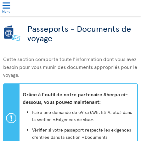
Menu
Passeports - Documents de
voyage
Cette section comporte toute l’information dont vous avez
besoin pour vous munir des documents appropriés pour le
voyage.
Grâce à l'outil de notre partenaire Sherpa ci-
dessous, vous pouvez maintenant:
Faire une demande de eVisa (AVE, ESTA, etc.) dans
ü
la section «Exigences de visa».
Vérifier si votre passeport respecte les exigences
d'entrée dans la section «Documents