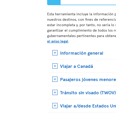
Esta herramienta incluye la información p
nuestros destinos, con fines de referenci
estar incompleta y, por tanto, no sería lo
garantizar el cumplimiento de todos los r
gubernamentales pertinentes para obtener
el aviso legal
.
Información general
Viajar a Canadá
Pasajeros jóvenes menore
Tránsito sin visado (TWOV)
Viajar a/desde Estados Un