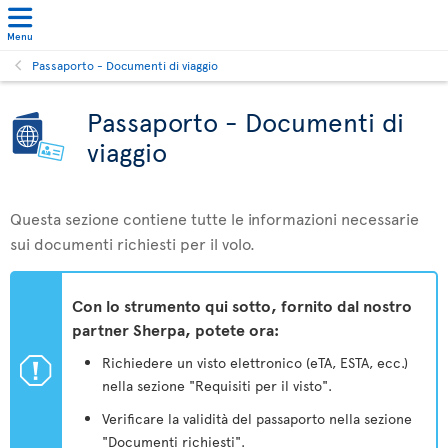
Menu
Passaporto - Documenti di viaggio
Passaporto - Documenti di
viaggio
Questa sezione contiene tutte le informazioni necessarie
sui documenti richiesti per il volo.
Con lo strumento qui sotto, fornito dal nostro
partner Sherpa, potete ora:
ü
Richiedere un visto elettronico (eTA, ESTA, ecc.)
nella sezione "Requisiti per il visto".
Verificare la validità del passaporto nella sezione
"Documenti richiesti".