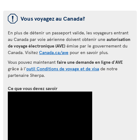
ü
Vous voyagez au Canada?
En plus de détenir un passeport valide, les voyageurs entrant
au Canada par voie aérienne doivent obtenir une
autorisation
de voyage électronique (AVE)
émise par le gouvernement du
Canada. Visitez
Canada.ca/ave
pour en savoir plus.
Vous pouvez maintenant
faire une demande en ligne d'AVE
grâce à l'
outil Conditions de voyage et de visa
de notre
partenaire Sherpa.
Ce que vous devez savoir