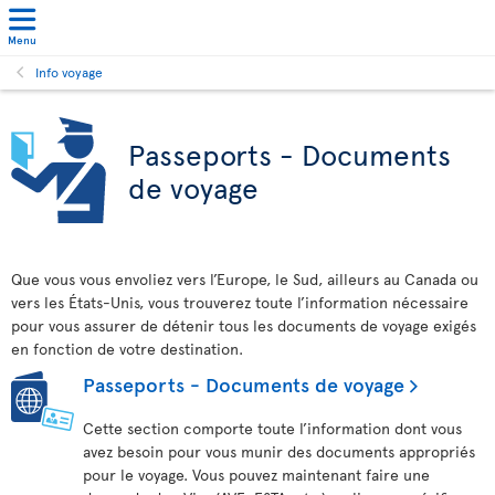
Menu
Info voyage
Passeports - Documents
de voyage
Que vous vous envoliez vers l’Europe, le Sud, ailleurs au Canada ou
vers les États-Unis, vous trouverez toute l’information nécessaire
pour vous assurer de détenir tous les documents de voyage exigés
en fonction de votre destination.
Passeports - Documents de voyage
Cette section comporte toute l’information dont vous
avez besoin pour vous munir des documents appropriés
pour le voyage. Vous pouvez maintenant faire une