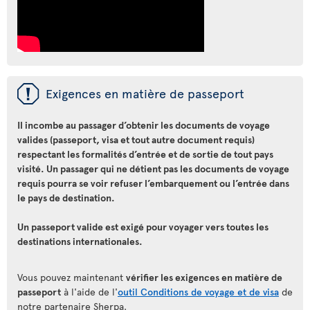
ü
Exigences en matière de passeport
Il incombe au passager d’obtenir les documents de voyage
valides (passeport, visa et tout autre document requis)
respectant les formalités d’entrée et de sortie de tout pays
visité. Un passager qui ne détient pas les documents de voyage
requis pourra se voir refuser l’embarquement ou l’entrée dans
le pays de destination.
Un passeport valide est exigé pour voyager vers toutes les
destinations internationales.
Vous pouvez maintenant
vérifier les exigences en matière de
passeport
à l'aide de l'
outil Conditions de voyage et de visa
de
notre partenaire Sherpa.