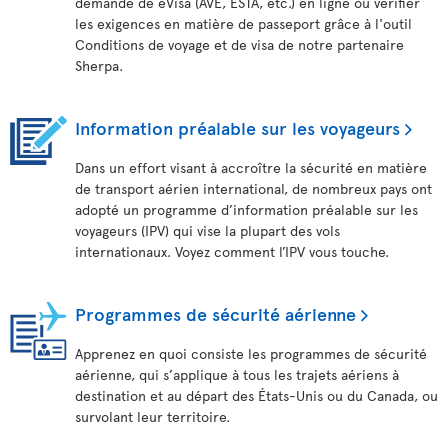
demande de eVisa (AVE, ESTA, etc.) en ligne ou vérifier
les exigences en matière de passeport grâce à l'outil
Conditions de voyage et de visa de notre partenaire
Sherpa.
Information préalable sur les voyageurs
Dans un effort visant à accroître la sécurité en matière
de transport aérien international, de nombreux pays ont
adopté un programme d’information préalable sur les
voyageurs (IPV) qui vise la plupart des vols
internationaux. Voyez comment l’IPV vous touche.
Programmes de sécurité aérienne
Apprenez en quoi consiste les programmes de sécurité
aérienne, qui s’applique à tous les trajets aériens à
destination et au départ des États-Unis ou du Canada, ou
survolant leur territoire.