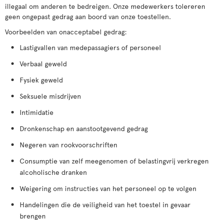
illegaal om anderen te bedreigen. Onze medewerkers tolereren
geen ongepast gedrag aan boord van onze toestellen.
Voorbeelden van onacceptabel gedrag:
Lastigvallen van medepassagiers of personeel
Verbaal geweld
Fysiek geweld
Seksuele misdrijven
Intimidatie
Dronkenschap en aanstootgevend gedrag
Negeren van rookvoorschriften
Consumptie van zelf meegenomen of belastingvrij verkregen
alcoholische dranken
Weigering om instructies van het personeel op te volgen
Handelingen die de veiligheid van het toestel in gevaar
brengen