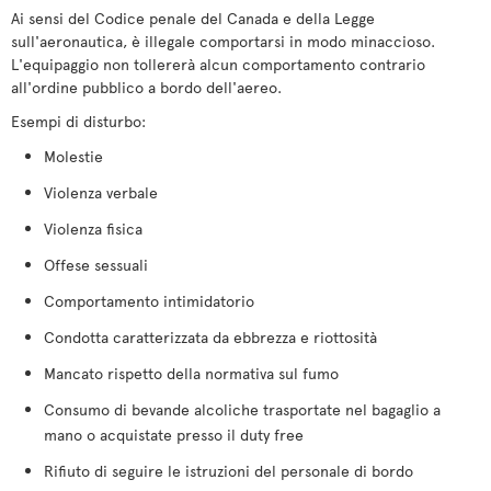
Ai sensi del Codice penale del Canada e della Legge
sull'aeronautica, è illegale comportarsi in modo minaccioso.
L'equipaggio non tollererà alcun comportamento contrario
all'ordine pubblico a bordo dell'aereo.
Esempi di disturbo:
Molestie
Violenza verbale
Violenza fisica
Offese sessuali
Comportamento intimidatorio
Condotta caratterizzata da ebbrezza e riottosità
Mancato rispetto della normativa sul fumo
Consumo di bevande alcoliche trasportate nel bagaglio a
mano o acquistate presso il duty free
Rifiuto di seguire le istruzioni del personale di bordo