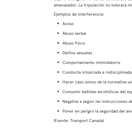
amenazador. La tripulación no tolerará n
Ejemplos de interferencia:
Acoso
Abuso verbal
Abuso físico
Delitos sexuales
Comportamiento intimidatorio
Conducta intoxicada e indisciplinada
Hacer caso omiso de la normativa so
Consumir bebidas alcohólicas del eq
Negativa a seguir las instrucciones de
Poner en peligro la seguridad del av
(Fuente: Transport Canada)