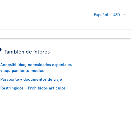
Español -
USD
ÿ
También de interés
Accesibilidad, necesidades especiales
y equipamiento médico
Pasaporte y documentos de viaje
Restringidos - Prohibidos artículos