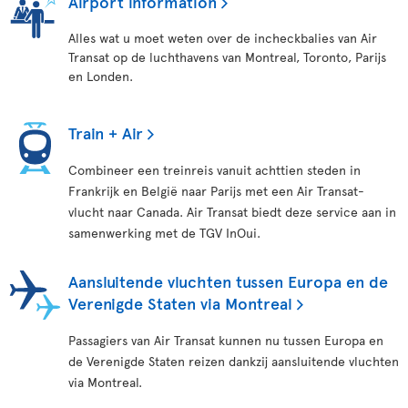
Airport information
Alles wat u moet weten over de incheckbalies van Air
Transat op de luchthavens van Montreal, Toronto, Parijs
en Londen.
Train + Air
Combineer een treinreis vanuit achttien steden in
Frankrijk en België naar Parijs met een Air Transat-
vlucht naar Canada. Air Transat biedt deze service aan in
samenwerking met de TGV InOui.
Aansluitende vluchten tussen Europa en de
Verenigde Staten via Montreal
Passagiers van Air Transat kunnen nu tussen Europa en
de Verenigde Staten reizen dankzij aansluitende vluchten
via Montreal.