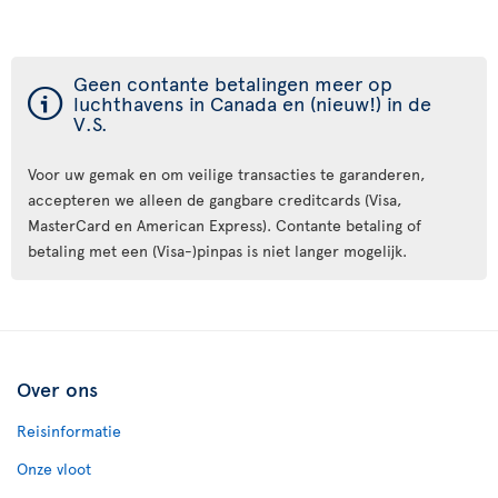
Geen contante betalingen meer op
ý
luchthavens in Canada en (nieuw!) in de
V.S.
Voor uw gemak en om veilige transacties te garanderen,
accepteren we alleen de gangbare creditcards (Visa,
MasterCard en American Express). Contante betaling of
betaling met een (Visa-)pinpas is niet langer mogelijk.
Over ons
Reisinformatie
Onze vloot