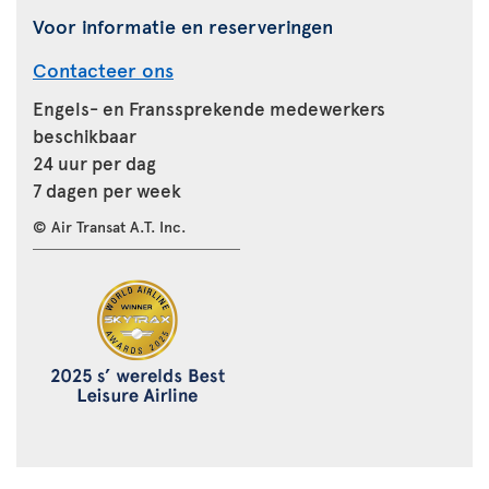
Voor informatie en reserveringen
Contacteer ons
Engels- en Franssprekende medewerkers
beschikbaar
24 uur per dag
7 dagen per week
© Air Transat A.T. Inc.