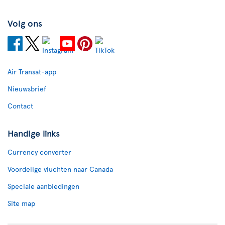
Volg ons
Air Transat-app
Nieuwsbrief
Contact
Handige links
Currency converter
Voordelige vluchten naar Canada
Speciale aanbiedingen
Site map