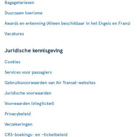
Bagagetarieven
Duurzaam toerisme
Awards en erkenning (Alleen beschikbaar in het Engels en Frans)
Vacatures
Juridische kennisgeving
Cookies
Services voor passagiers
Gebruiksvoorwaarden van Air Transat-websites
Juridische voorwaarden
Voorwaarden (vliegticket)
Privacybeleid
Verzekeringen
CRS-boekings- en –ticketbeleid