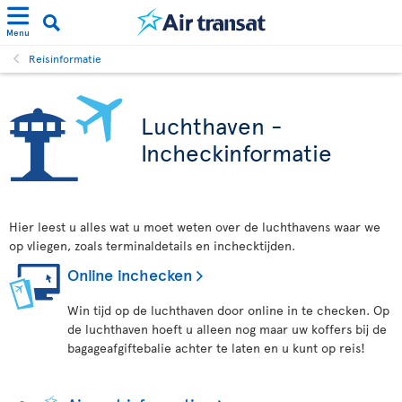
Menu
Reisinformatie
Luchthaven -
Incheckinformatie
Hier leest u alles wat u moet weten over de luchthavens waar we
op vliegen, zoals terminaldetails en inchecktijden.
Online inchecken
Win tijd op de luchthaven door online in te checken. Op
de luchthaven hoeft u alleen nog maar uw koffers bij de
bagageafgiftebalie achter te laten en u kunt op reis!