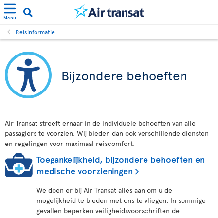
Menu
Reisinformatie
Bijzondere behoeften
Air Transat streeft ernaar in de individuele behoeften van alle
passagiers te voorzien. Wij bieden dan ook verschillende diensten
en regelingen voor maximaal reiscomfort.
Toegankelijkheid, bijzondere behoeften en
medische voorzieningen
We doen er bij Air Transat alles aan om u de
mogelijkheid te bieden met ons te vliegen. In sommige
gevallen beperken veiligheidsvoorschriften de