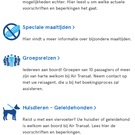
mogelijkheden echter. Hier leest u om welke actuele
voorschriften en beperkingen het gaat.
Speciale maaltijden
Hier vindt u meer informatie over bijzondere maaltijden.
Groepsreizen
Iedereen aan boord! Groepen van 10 passagiers of meer
zijn van harte welkom bij Air Transat. Neem contact op
met uw reisagent, die u bij het boekingsproces zal
assisteren.
Huisdieren - Geleidehonden
Reist u met een viervoeter? Uw huisdier of geleidehond
is welkom aan boord bij Air Transat. Lees hier de
voorschriften en beperkingen.