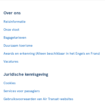
Over ons
Reisinformatie
Onze vloot
Bagagetarieven
Duurzaam toerisme
Awards en erkenning (Alleen beschikbaar in het Engels en Frans)
Vacatures
Juridische kennisgeving
Cookies
Services voor passagiers
Gebruiksvoorwaarden van Air Transat-websites