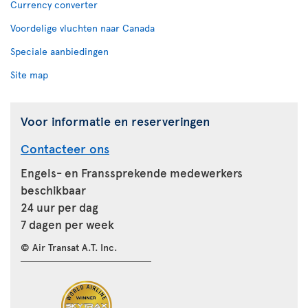
Currency converter
Voordelige vluchten naar Canada
Speciale aanbiedingen
Site map
Voor informatie en reserveringen
Contacteer ons
Engels- en Franssprekende medewerkers
beschikbaar
24 uur per dag
7 dagen per week
© Air Transat A.T. Inc.