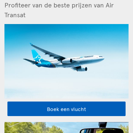
Profiteer van de beste prijzen van Air
Transat
Boek een vlucht