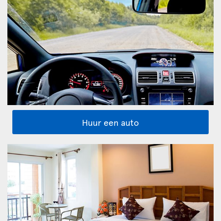
Huur een auto