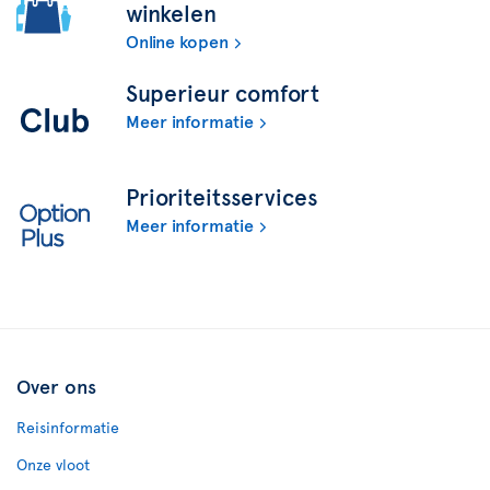
winkelen
Online kopen
Superieur comfort
Meer informatie
Prioriteitsservices
Meer informatie
Over ons
Reisinformatie
Onze vloot