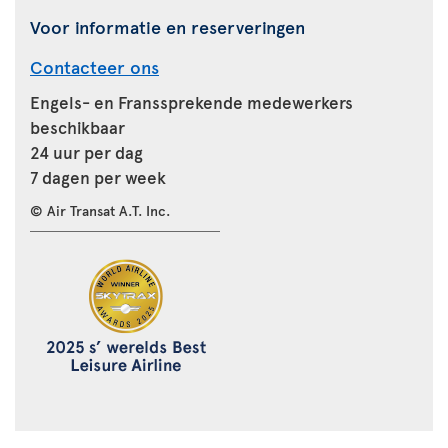
Voor informatie en reserveringen
Contacteer ons
Engels- en Franssprekende medewerkers
beschikbaar
24 uur per dag
7 dagen per week
© Air Transat A.T. Inc.