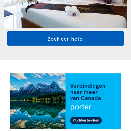
Boek een hotel