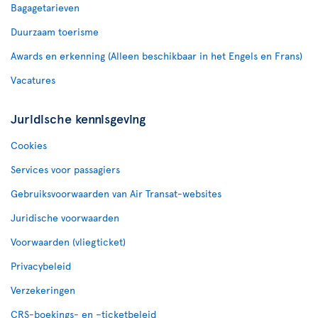
Bagagetarieven
Duurzaam toerisme
Awards en erkenning (Alleen beschikbaar in het Engels en Frans)
Vacatures
Juridische kennisgeving
Cookies
Services voor passagiers
Gebruiksvoorwaarden van Air Transat-websites
Juridische voorwaarden
Voorwaarden (vliegticket)
Privacybeleid
Verzekeringen
CRS-boekings- en –ticketbeleid