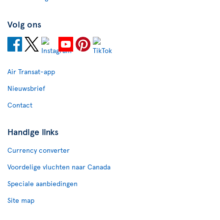
Volg ons
Air Transat-app
Nieuwsbrief
Contact
Handige links
Currency converter
Voordelige vluchten naar Canada
Speciale aanbiedingen
Site map