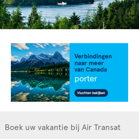
Boek uw vakantie bij Air Transat