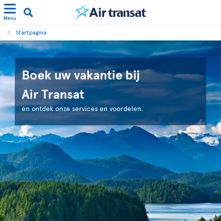
Menu
Startpagina
Boek uw vakantie bij
Air Transat
en ontdek onze services en voordelen.